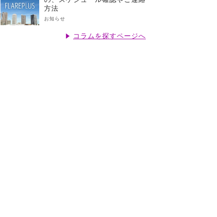
方法
お知らせ
コラムを探すページへ