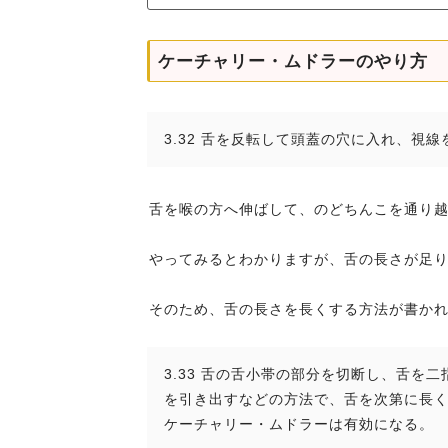
ケーチャリー・ムドラーのやり方
3.32 舌を反転して頭蓋の穴に入れ、視
舌を喉の方へ伸ばして、のどちんこを通り
やってみるとわかりますが、舌の長さが足
そのため、舌の長さを長くする方法が書か
3.33 舌の舌小帯の部分を切断し、舌
を引き出すなどの方法で、舌を次第に長
ケーチャリー・ムドラーは有効になる。