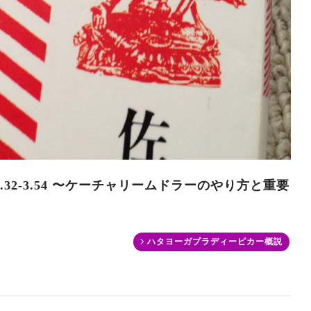
32-3.54 〜ケーチャリームドラーのやり方と重要
ハタヨーガプラディーピカー概説