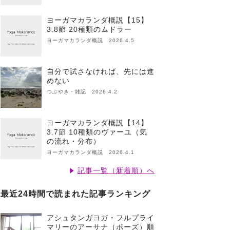
ヨーガマカランダ概説【15】
3.8節 20種類のムドラー
ヨーガマカランダ概説 2026.4.5
自分で試さなければ、先には進
めない
つぶやき・雑記 2026.4.2
ヨーガマカランダ概説【14】
3.7節 10種類のヴァーユ（気
の流れ・分布）
ヨーガマカランダ概説 2026.4.1
記事一覧（新着順）へ
最近24時間で読まれた記事ランキング
アシュタンガヨガ・フルプライ
マリーのアーサナ（ポーズ）順