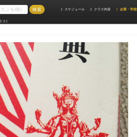
スケジュール
クラス内容
企業・学校
ラス]