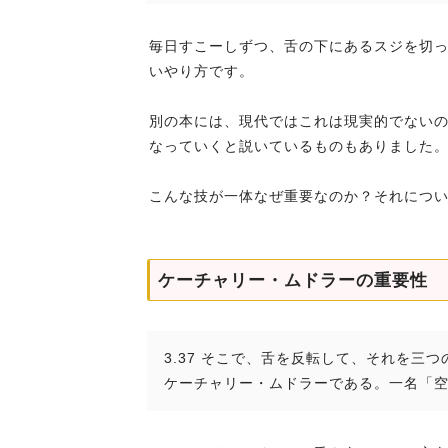
毎日すこーしずつ、舌の下にあるスジを切
いやり方です。
別の本には、現代ではこれは現実的でない
なっていくと説いているものもありました
こんな技が一体なぜ重要なのか？それについ
ケーチャリー・ムドラーの重要性
3.37 そこで、舌を反転して、それを
ケーチャリー・ムドラーである。一名「