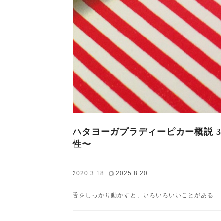
ハタヨーガプラディーピカー概説 3.
性〜
2020.3.18
2025.8.20
舌をしっかり動かすと、いろいろいいことがある