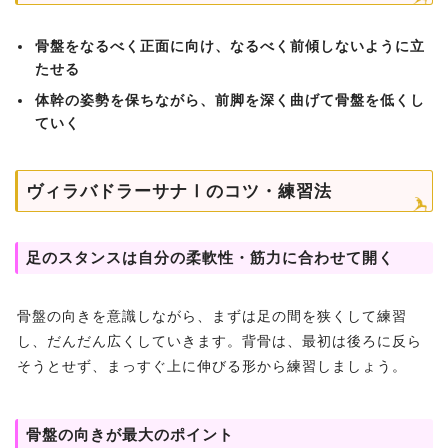
骨盤をなるべく正面に向け、なるべく前傾しないように立
たせる
体幹の姿勢を保ちながら、前脚を深く曲げて骨盤を低くし
ていく
ヴィラバドラーサナⅠのコツ・練習法
足のスタンスは自分の柔軟性・筋力に合わせて開く
骨盤の向きを意識しながら、まずは足の間を狭くして練習
し、だんだん広くしていきます。背骨は、最初は後ろに反ら
そうとせず、まっすぐ上に伸びる形から練習しましょう。
骨盤の向きが最大のポイント