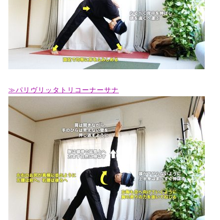
≫パリヴリッタトリコーナーサナ