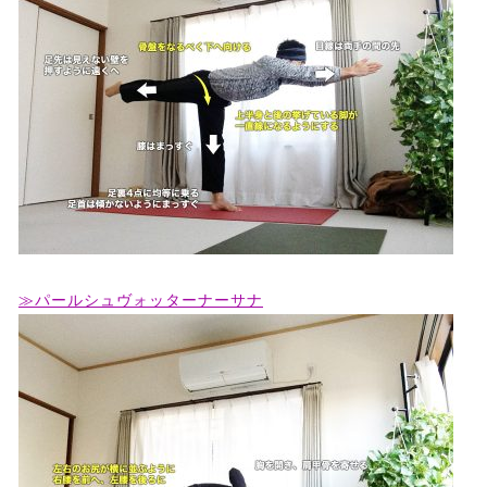
≫パールシュヴォッターナーサナ