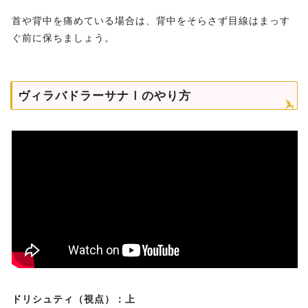
首や背中を痛めている場合は、背中をそらさず目線はまっす
ぐ前に保ちましょう。
ヴィラバドラーサナⅠのやり方
ドリシュティ（視点）：上