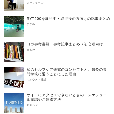
オフィスヨガ
RYT200を取得中・取得後の方向けの記事まとめ
まとめ
ヨガ参考書籍・参考記事まとめ（初心者向け）
まとめ
私のセルフケア研究のコンセプトと、鍼灸の専
門学校に通うことにした理由
つぶやき・雑記
サイトにアクセスできないときの、スケジュー
ル確認やご連絡方法
お知らせ