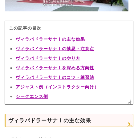
この記事の目次
ヴィラバドラーサナⅠの主な効果
ヴィラバドラーサナⅠの禁忌・注意点
ヴィラバドラーサナⅠのやり方
ヴィラバドラーサナⅠを深める方向性
ヴィラバドラーサナⅠのコツ・練習法
アジャスト例（インストラクター向け）
シークエンス例
ヴィラバドラーサナⅠの主な効果