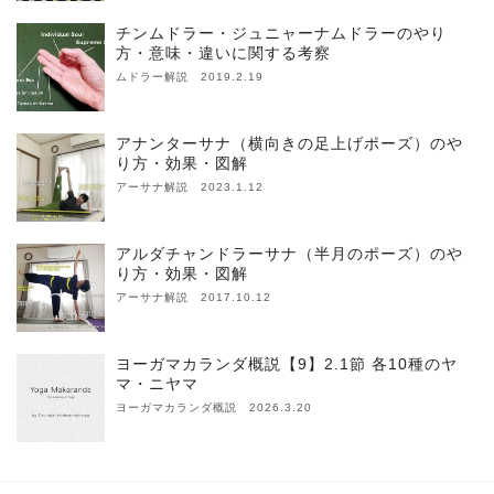
チンムドラー・ジュニャーナムドラーのやり
方・意味・違いに関する考察
ムドラー解説 2019.2.19
アナンターサナ（横向きの足上げポーズ）のや
り方・効果・図解
アーサナ解説 2023.1.12
アルダチャンドラーサナ（半月のポーズ）のや
り方・効果・図解
アーサナ解説 2017.10.12
ヨーガマカランダ概説【9】2.1節 各10種のヤ
マ・ニヤマ
ヨーガマカランダ概説 2026.3.20