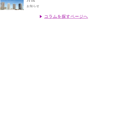
お知らせ
コラムを探すページへ