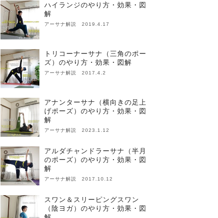
ハイランジのやり方・効果・図
解
アーサナ解説 2019.4.17
トリコーナーサナ（三角のポー
ズ）のやり方・効果・図解
アーサナ解説 2017.4.2
アナンターサナ（横向きの足上
げポーズ）のやり方・効果・図
解
アーサナ解説 2023.1.12
アルダチャンドラーサナ（半月
のポーズ）のやり方・効果・図
解
アーサナ解説 2017.10.12
スワン＆スリーピングスワン
（陰ヨガ）のやり方・効果・図
解