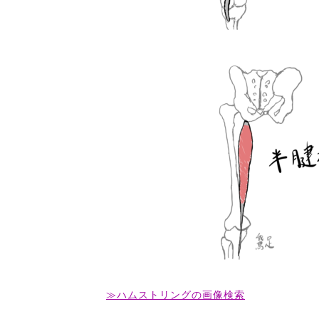
≫ハムストリングの画像検索