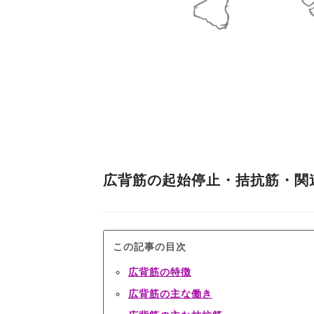
広背筋の起始停止・拮抗筋・関
この記事の目次
広背筋の特徴
広背筋の主な働き