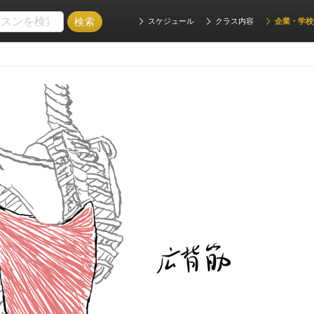
スケジュール
クラス内容
企業・学校