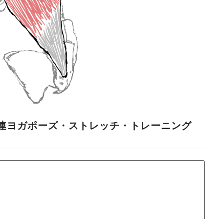
連ヨガポーズ・ストレッチ・トレーニング