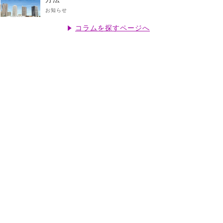
お知らせ
コラムを探すページへ