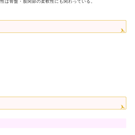
軟性は骨盤・股関節の柔軟性にも関わっている。