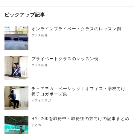
ピックアップ記事
オンラインプライベートクラスのレッスン例
クラス紹介
プライベートクラスのレッスン例
クラス紹介
チェアヨガ・ベーシック｜オフィス・学校向け
椅子ヨガポーズ集
オフィスヨガ
RYT200を取得中・取得後の方向けの記事まとめ
まとめ