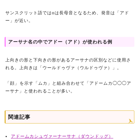
サンスクリット語ではoは長母音となるため、発音は「アド
ー」が近い。
アーサナ名の中でアドー（アド）が使われる例
上向きの形と下向きの形があるアーサナの区別などに使用さ
れる。上向きは「ウールドゥヴァ（ウルドゥヴァ）」。
「顔」を示す「ムカ」と組み合わせて「アドームカ◯◯◯ア
ーサナ」と使われることが多い。
関連記事
アドームカシュヴァーナーサナ（ダウンドッグ）