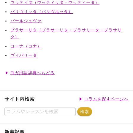
ウッティタ（ウッティッタ・ウッティータ）
パリヴリッタ（パリヴルッタ）
パールシュヴァ
プラサーリタ（プラサーリタ・プラサリータ・プラサリ
タ）
コーナ（コナ）
ヴィパリータ
ヨガ用語辞典へもどる
サイト内検索
コラムを探すページへ
新着記事