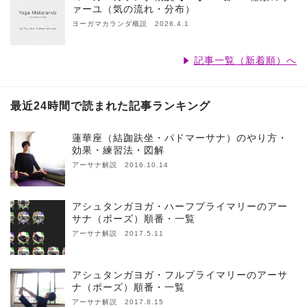
ァーユ（気の流れ・分布）
ヨーガマカランダ概説 2026.4.1
記事一覧（新着順）へ
最近24時間で読まれた記事ランキング
蓮華座（結跏趺坐・パドマーサナ）のやり方・
効果・練習法・図解
アーサナ解説 2016.10.14
アシュタンガヨガ・ハーフプライマリーのアー
サナ（ポーズ）順番・一覧
アーサナ解説 2017.5.11
アシュタンガヨガ・フルプライマリーのアーサ
ナ（ポーズ）順番・一覧
アーサナ解説 2017.8.15