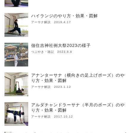
ハイランジのやり方・効果・図解
アーサナ解説 2019.4.17
佃住吉神社例大祭2023の様子
つぶやき・雑記 2023.8.8
アナンターサナ（横向きの足上げポーズ）のや
り方・効果・図解
アーサナ解説 2023.1.12
アルダチャンドラーサナ（半月のポーズ）のや
り方・効果・図解
アーサナ解説 2017.10.12