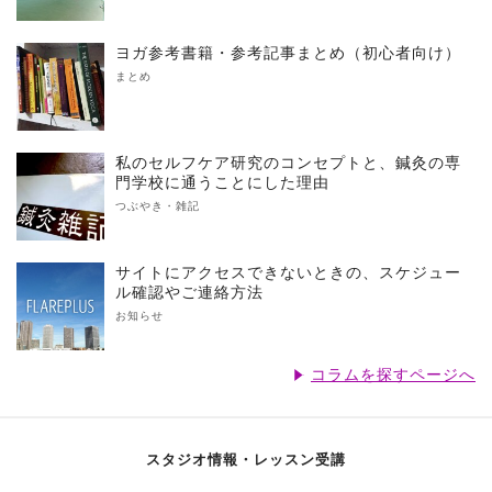
ヨガ参考書籍・参考記事まとめ（初心者向け）
まとめ
私のセルフケア研究のコンセプトと、鍼灸の専
門学校に通うことにした理由
つぶやき・雑記
サイトにアクセスできないときの、スケジュー
ル確認やご連絡方法
お知らせ
コラムを探すページへ
スタジオ情報・レッスン受講