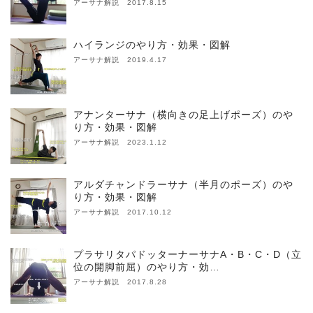
アーサナ解説 2017.8.15
ハイランジのやり方・効果・図解
アーサナ解説 2019.4.17
アナンターサナ（横向きの足上げポーズ）のや
り方・効果・図解
アーサナ解説 2023.1.12
アルダチャンドラーサナ（半月のポーズ）のや
り方・効果・図解
アーサナ解説 2017.10.12
プラサリタパドッターナーサナA・B・C・D（立
位の開脚前屈）のやり方・効…
アーサナ解説 2017.8.28