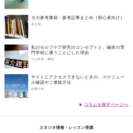
ヨガ参考書籍・参考記事まとめ（初心者向け）
まとめ
私のセルフケア研究のコンセプトと、鍼灸の専
門学校に通うことにした理由
つぶやき・雑記
サイトにアクセスできないときの、スケジュー
ル確認やご連絡方法
お知らせ
コラムを探すページへ
スタジオ情報・レッスン受講