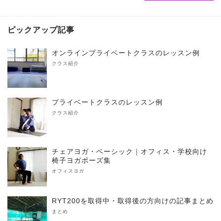
ピックアップ記事
オンラインプライベートクラスのレッスン例
クラス紹介
プライベートクラスのレッスン例
クラス紹介
チェアヨガ・ベーシック｜オフィス・学校向け
椅子ヨガポーズ集
オフィスヨガ
RYT200を取得中・取得後の方向けの記事まとめ
まとめ