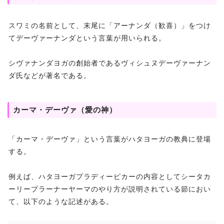
スワミの名前として、末尾に「アーナンダ（歓喜）」をつけ
てデーヴァーナンダという言葉が用いられる。
シヴァナンダヨガの創始者であるヴィシュヌデーヴァーナン
ダ氏などが著名である。
カーマ・デーヴァ（愛の神）
「カーマ・デーヴァ」という言葉がハタヨーガの教典に登場
する。
例えば、ハタヨーガプラディーピカーの内容としてシータカ
ーリープラーナーヤーマのやり方が説明されている節におい
て、以下のような記述がある。