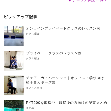
アーサナ解説 一覧へ
ピックアップ記事
オンラインプライベートクラスのレッスン例
クラス紹介
プライベートクラスのレッスン例
クラス紹介
チェアヨガ・ベーシック｜オフィス・学校向け
椅子ヨガポーズ集
オフィスヨガ
RYT200を取得中・取得後の方向けの記事まとめ
まとめ