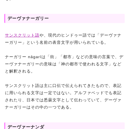
デーヴァナーガリー
サンスクリット語
や、現代のヒンドゥー語では「デーヴァナ
ーガリー」という名前の表音文字が用いられている。
ナーガリー nāgarīは「街」「都市」などの意味の言葉で、デ
ーヴァナーガリーの意味は「神の都市で使われる文字」など
と解釈される。
サンスクリット語は主に口伝で伝えられてきたもので、表記
に用いられる文字は一定ではない。アルファベッドでも表記
されたり、日本では悉曇文字として伝わっていて、デーヴァ
ナーガリーはその中の一つである。
デーヴァーナンダ