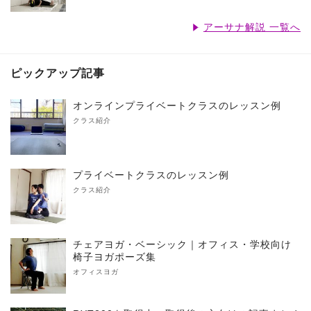
アーサナ解説 一覧へ
ピックアップ記事
オンラインプライベートクラスのレッスン例
クラス紹介
プライベートクラスのレッスン例
クラス紹介
チェアヨガ・ベーシック｜オフィス・学校向け
椅子ヨガポーズ集
オフィスヨガ