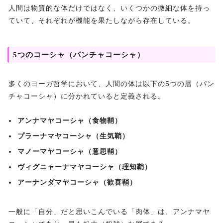
人間は物質的な体だけではなく、いくつかの微細な体を持っ
ていて、それぞれが機能を果たしながら存在している。
5つのコーシャ（パンチャコーシャ）
多くのヨーガ哲学において、人間の体は以下の5つの層（パン
チャコーシャ）に分かれていると定義される。
アンナマヤコーシャ（食物鞘）
プラーナマヤコーシャ（生気鞘）
マノーマヤコーシャ（意思鞘）
ヴィグニャーナマヤコーシャ（理知鞘）
アーナンダマヤコーシャ（歓喜鞘）
一般に「自分」だと思いこんでいる「肉体」は、アンナマヤ