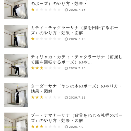
のポーズ）のやり方・効果・…
★
★★★★★★★
2026.7.15
カティ・チャクラーサナ（腰を回転するポー
ズ）のやり方・効果・図解
★
★★★★★★★
2026.7.15
ティリャカ・カティ・チャクラーサナ（前屈し
て腰を回転するポーズ）のや…
★★★
★★★★★★★
2026.7.15
ターダーサナ（ヤシの木のポーズ）のやり方・
効果・図解
★★★
★★★★★★★
2026.7.11
ブー・ナマナーサナ（背骨をねじる礼拝のポー
ズ）のやり方・効果・図解
★★★
★★★★★★★
2026.7.9