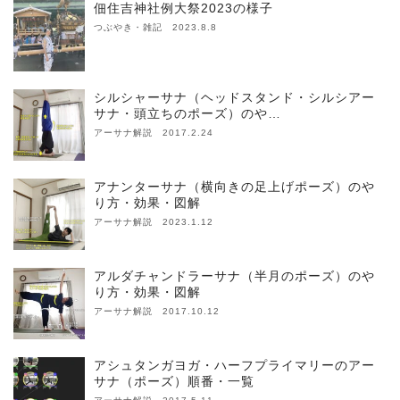
佃住吉神社例大祭2023の様子
つぶやき・雑記 2023.8.8
シルシャーサナ（ヘッドスタンド・シルシアー
サナ・頭立ちのポーズ）のや…
アーサナ解説 2017.2.24
アナンターサナ（横向きの足上げポーズ）のや
り方・効果・図解
アーサナ解説 2023.1.12
アルダチャンドラーサナ（半月のポーズ）のや
り方・効果・図解
アーサナ解説 2017.10.12
アシュタンガヨガ・ハーフプライマリーのアー
サナ（ポーズ）順番・一覧