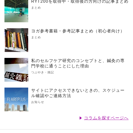
RYT200を取得中・取得後の方向けの記事まとめ
まとめ
ヨガ参考書籍・参考記事まとめ（初心者向け）
まとめ
私のセルフケア研究のコンセプトと、鍼灸の専
門学校に通うことにした理由
つぶやき・雑記
サイトにアクセスできないときの、スケジュー
ル確認やご連絡方法
お知らせ
コラムを探すページへ