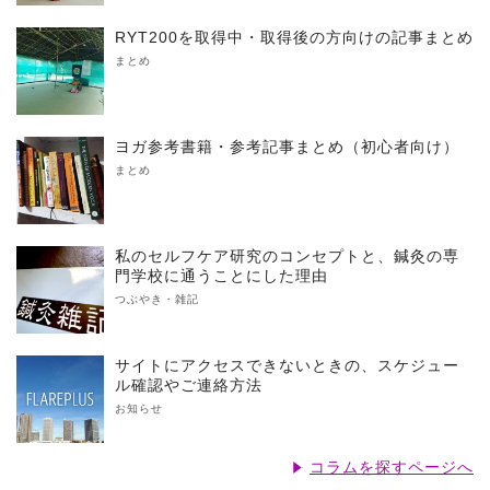
RYT200を取得中・取得後の方向けの記事まとめ
まとめ
ヨガ参考書籍・参考記事まとめ（初心者向け）
まとめ
私のセルフケア研究のコンセプトと、鍼灸の専
門学校に通うことにした理由
つぶやき・雑記
サイトにアクセスできないときの、スケジュー
ル確認やご連絡方法
お知らせ
コラムを探すページへ