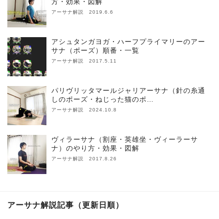
方・効果・図解
アーサナ解説 2019.6.6
アシュタンガヨガ・ハーフプライマリーのアー
サナ（ポーズ）順番・一覧
アーサナ解説 2017.5.11
パリヴリッタマールジャリアーサナ（針の糸通
しのポーズ・ねじった猫のポ…
アーサナ解説 2024.10.8
ヴィラーサナ（割座・英雄坐・ヴィーラーサ
ナ）のやり方・効果・図解
アーサナ解説 2017.8.26
アーサナ解説記事（更新日順）