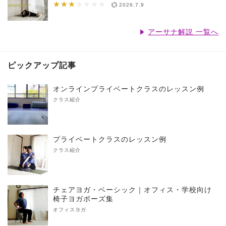
★★★
★★★★★★★
2026.7.9
アーサナ解説 一覧へ
ピックアップ記事
オンラインプライベートクラスのレッスン例
クラス紹介
プライベートクラスのレッスン例
クラス紹介
チェアヨガ・ベーシック｜オフィス・学校向け
椅子ヨガポーズ集
オフィスヨガ