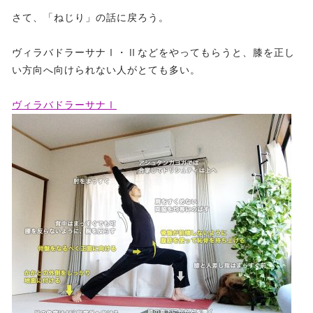
さて、「ねじり」の話に戻ろう。
ヴィラバドラーサナⅠ・Ⅱなどをやってもらうと、膝を正し
い方向へ向けられない人がとても多い。
ヴィラバドラーサナⅠ