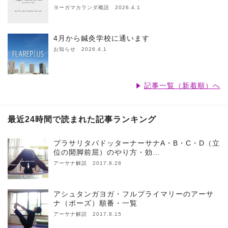
ヨーガマカランダ概説 2026.4.1
4月から鍼灸学校に通います
お知らせ 2026.4.1
記事一覧（新着順）へ
最近24時間で読まれた記事ランキング
プラサリタパドッターナーサナA・B・C・D（立
位の開脚前屈）のやり方・効…
アーサナ解説 2017.8.28
アシュタンガヨガ・フルプライマリーのアーサ
ナ（ポーズ）順番・一覧
アーサナ解説 2017.8.15