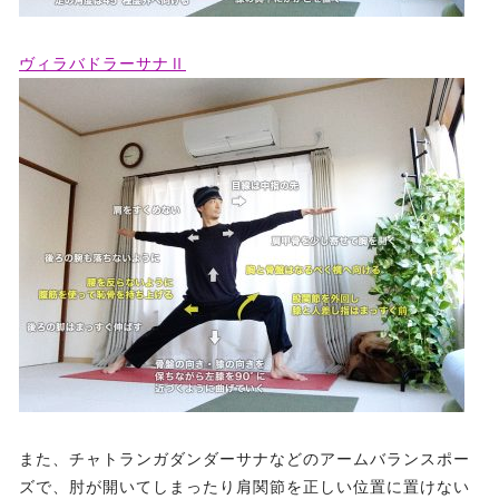
ヴィラバドラーサナⅡ
また、チャトランガダンダーサナなどのアームバランスポー
ズで、肘が開いてしまったり肩関節を正しい位置に置けない