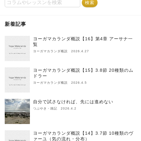
新着記事
ヨーガマカランダ概説【16】第4章 アーサナ一
覧
ヨーガマカランダ概説 2026.4.27
ヨーガマカランダ概説【15】3.8節 20種類のム
ドラー
ヨーガマカランダ概説 2026.4.5
自分で試さなければ、先には進めない
つぶやき・雑記 2026.4.2
ヨーガマカランダ概説【14】3.7節 10種類のヴ
ァーユ（気の流れ・分布）