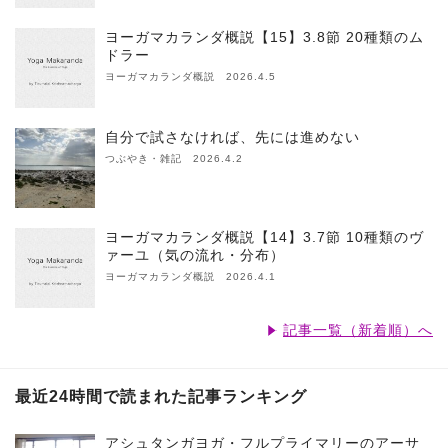
ヨーガマカランダ概説【15】3.8節 20種類のム
ドラー
ヨーガマカランダ概説 2026.4.5
自分で試さなければ、先には進めない
つぶやき・雑記 2026.4.2
ヨーガマカランダ概説【14】3.7節 10種類のヴ
ァーユ（気の流れ・分布）
ヨーガマカランダ概説 2026.4.1
記事一覧（新着順）へ
最近24時間で読まれた記事ランキング
アシュタンガヨガ・フルプライマリーのアーサ