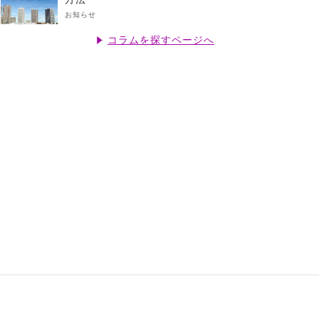
お知らせ
コラムを探すページへ