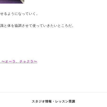
かせるようになっていく。
意識と体を協調させて使っていきたいところだ。
 〜オーラ、チャクラ〜
スタジオ情報・レッスン受講