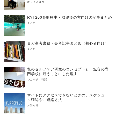
オフィスヨガ
RYT200を取得中・取得後の方向けの記事まとめ
まとめ
ヨガ参考書籍・参考記事まとめ（初心者向け）
まとめ
私のセルフケア研究のコンセプトと、鍼灸の専
門学校に通うことにした理由
つぶやき・雑記
サイトにアクセスできないときの、スケジュー
ル確認やご連絡方法
お知らせ