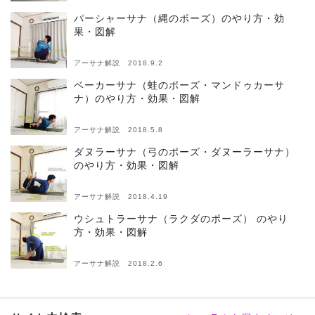
パーシャーサナ（縄のポーズ）のやり方・効
果・図解
アーサナ解説 2018.9.2
ベーカーサナ（蛙のポーズ・マンドゥカーサ
ナ）のやり方・効果・図解
アーサナ解説 2018.5.8
ダヌラーサナ（弓のポーズ・ダヌーラーサナ）
のやり方・効果・図解
アーサナ解説 2018.4.19
ウシュトラーサナ（ラクダのポーズ） のやり
方・効果・図解
アーサナ解説 2018.2.6