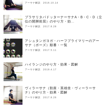
アーサナ解説 2016.10.14
プラサリタパドッターナーサナA・B・C・D（立
位の開脚前屈）のやり方・効…
アーサナ解説 2017.8.28
アシュタンガヨガ・ハーフプライマリーのアー
サナ（ポーズ）順番・一覧
アーサナ解説 2017.5.11
ハイランジのやり方・効果・図解
アーサナ解説 2019.4.17
ヴィラーサナ（割座・英雄坐・ヴィーラーサ
ナ）のやり方・効果・図解
アーサナ解説 2017.8.26