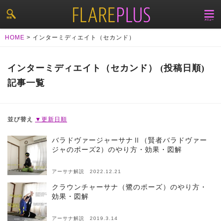
HOME
>
インターミディエイト（セカンド）
インターミディエイト（セカンド） (投稿日順)
記事一覧
並び替え
▼更新日順
バラドヴァージャーサナⅡ（賢者バラドヴァー
ジャのポーズ2）のやり方・効果・図解
アーサナ解説 2022.12.21
クラウンチャーサナ（鷺のポーズ）のやり方・
効果・図解
アーサナ解説 2019.3.14