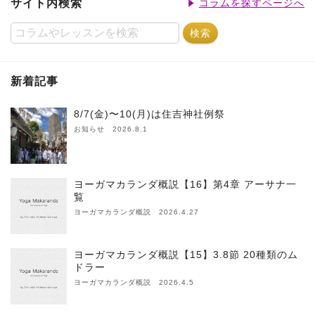
サイト内検索
コラムを探すページへ
新着記事
8/7(金)〜10(月)は住吉神社例祭
お知らせ 2026.8.1
ヨーガマカランダ概説【16】第4章 アーサナ一
覧
ヨーガマカランダ概説 2026.4.27
ヨーガマカランダ概説【15】3.8節 20種類のム
ドラー
ヨーガマカランダ概説 2026.4.5