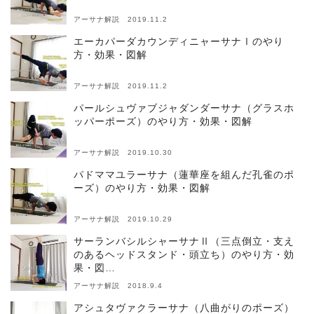
アーサナ解説 2019.11.2
エーカパーダカウンディニャーサナⅠのやり
方・効果・図解
アーサナ解説 2019.11.2
パールシュヴァブジャダンダーサナ（グラスホ
ッパーポーズ）のやり方・効果・図解
アーサナ解説 2019.10.30
パドママユラーサナ（蓮華座を組んだ孔雀のポ
ーズ）のやり方・効果・図解
アーサナ解説 2019.10.29
サーランバシルシャーサナⅡ（三点倒立・支え
のあるヘッドスタンド・頭立ち）のやり方・効
果・図…
アーサナ解説 2018.9.4
アシュタヴァクラーサナ（八曲がりのポーズ）