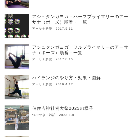
アシュタンガヨガ・ハーフプライマリーのアー
サナ（ポーズ）順番・一覧
アーサナ解説 2017.5.11
アシュタンガヨガ・フルプライマリーのアーサ
ナ（ポーズ）順番・一覧
アーサナ解説 2017.8.15
ハイランジのやり方・効果・図解
アーサナ解説 2019.4.17
佃住吉神社例大祭2023の様子
つぶやき・雑記 2023.8.8