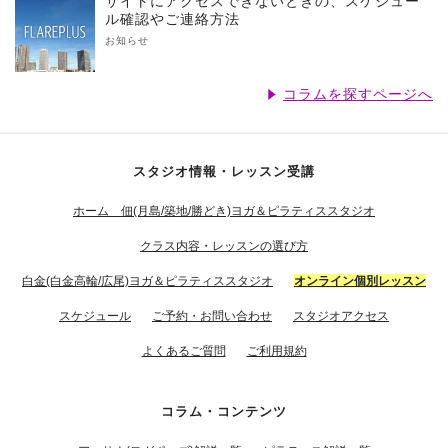
サイトにアクセスできないときの、スケジュー
ル確認やご連絡方法
お知らせ
コラムを探すページへ
スタジオ情報・レッスン受講
ホーム 佃(月島/築地/勝どき)ヨガ＆ピラティススタジオ
クラス内容・レッスンの選び方
白金(白金高輪/広尾)ヨガ＆ピラティススタジオ
オンライン個別レッスン
スケジュール
ご予約・お問い合わせ
スタジオアクセス
よくあるご質問
ご利用規約
コラム・コンテンツ