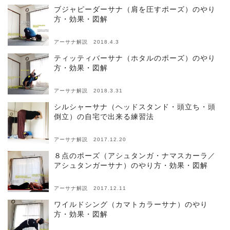
ブジャピーダーサナ（肩を圧すポーズ）のやり
方・効果・図解
アーサナ解説 2018.4.3
ティッティバーサナ（ホタルのポーズ）のやり
方・効果・図解
アーサナ解説 2018.3.31
シルシャーサナ（ヘッドスタンド・頭立ち・頭
倒立）の自宅で出来る練習法
アーサナ解説 2017.12.20
８点のポーズ（アシュタンガ・ナマスカーラ／
アシュタンガーサナ）のやり方・効果・図解
アーサナ解説 2017.12.11
ワイルドシング（カマトカラーサナ）のやり
方・効果・図解