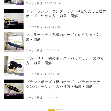
アーサナ解説 2017.11.16
チャトランガ・ダンダーサナ（4点で支える杖の
ポーズ）のやり方・効果・図解
アーサナ解説 2017.10.21
マユラーサナ（孔雀のポーズ）のやり方・効
果・図解
アーサナ解説 2017.10.8
バカーサナ（鶴のポーズ・バカアサナ）のやり
方・効果・図解
アーサナ解説 2017.7.23
プランクポーズ（板のポーズ・パラカーサナ・
クンバカーサナ）のやり方・効果・図解
アーサナ解説 2017.7.21