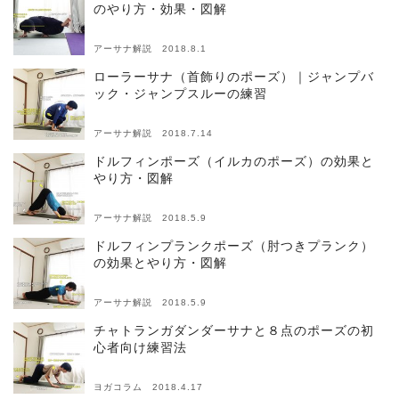
のやり方・効果・図解
アーサナ解説 2018.8.1
ローラーサナ（首飾りのポーズ）｜ジャンプバ
ック・ジャンプスルーの練習
アーサナ解説 2018.7.14
ドルフィンポーズ（イルカのポーズ）の効果と
やり方・図解
アーサナ解説 2018.5.9
ドルフィンプランクポーズ（肘つきプランク）
の効果とやり方・図解
アーサナ解説 2018.5.9
チャトランガダンダーサナと８点のポーズの初
心者向け練習法
ヨガコラム 2018.4.17