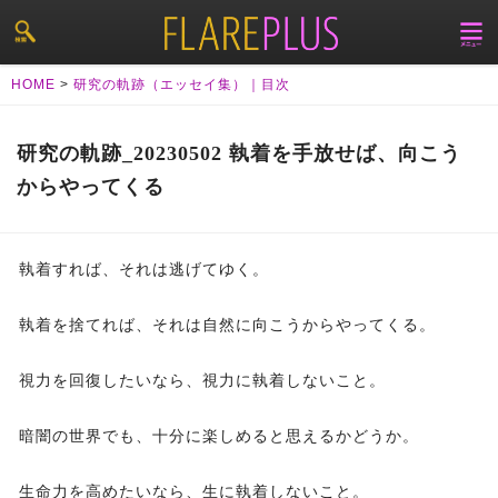
HOME
>
研究の軌跡（エッセイ集）｜目次
研究の軌跡_20230502 執着を手放せば、向こう
からやってくる
執着すれば、それは逃げてゆく。
執着を捨てれば、それは自然に向こうからやってくる。
視力を回復したいなら、視力に執着しないこと。
暗闇の世界でも、十分に楽しめると思えるかどうか。
生命力を高めたいなら、生に執着しないこと。