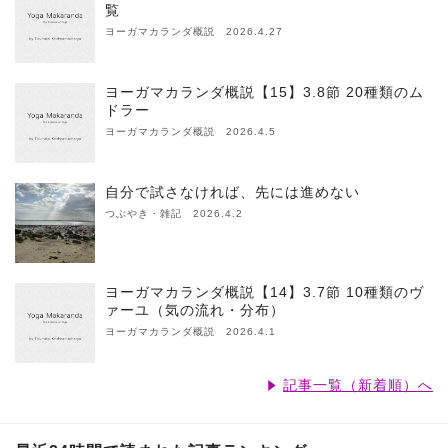
覧
ヨーガマカランダ概説 2026.4.27
ヨーガマカランダ概説【15】3.8節 20種類のム
ドラー
ヨーガマカランダ概説 2026.4.5
自分で試さなければ、先には進めない
つぶやき・雑記 2026.4.2
ヨーガマカランダ概説【14】3.7節 10種類のヴ
ァーユ（気の流れ・分布）
ヨーガマカランダ概説 2026.4.1
記事一覧（新着順）へ