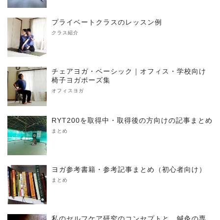
プライベートクラスのレッスン例
クラス紹介
チェアヨガ・ベーシック｜オフィス・学校向け
椅子ヨガポーズ集
オフィスヨガ
RYT200を取得中・取得後の方向けの記事まとめ
まとめ
ヨガ参考書籍・参考記事まとめ（初心者向け）
まとめ
私のセルフケア研究のコンセプトと、鍼灸の専