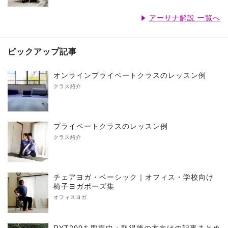
アーサナ解説 一覧へ
ピックアップ記事
オンラインプライベートクラスのレッスン例
クラス紹介
プライベートクラスのレッスン例
クラス紹介
チェアヨガ・ベーシック｜オフィス・学校向け
椅子ヨガポーズ集
オフィスヨガ