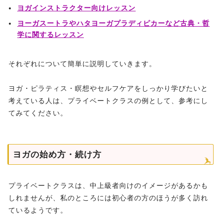
ヨガインストラクター向けレッスン
ヨーガスートラやハタヨーガプラディピカーなど古典・哲
学に関するレッスン
それぞれについて簡単に説明していきます。
ヨガ・ピラティス・瞑想やセルフケアをしっかり学びたいと
考えている人は、プライベートクラスの例として、参考にし
てみてください。
ヨガの始め方・続け方
プライベートクラスは、中上級者向けのイメージがあるかも
しれませんが、私のところには初心者の方のほうが多く訪れ
ているようです。