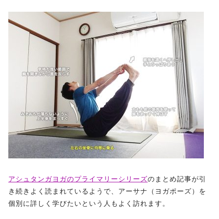
アシュタンガヨガのプライマリーシリーズ
のまとめ記事が引
き続きよく読まれているようで、アーサナ（ヨガポーズ）を
個別に詳しく学びたいという人もよく訪れます。