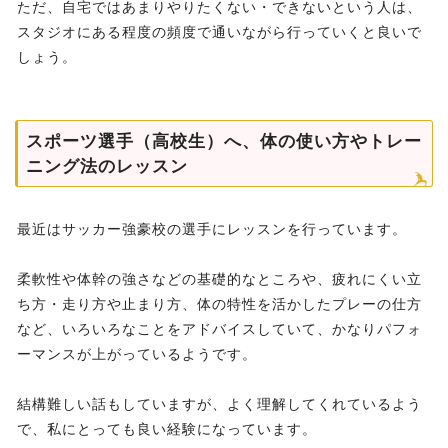
ただ、自宅ではあまりやりたくない・できないという人は、
スタジオにある程度の頻度で通いながら行っていくと良いで
しょう。
スポーツ選手（高校生）へ、体の使い方やトレー
ニング法のレッスン
最近はサッカー強豪校の選手にレッスンを行っています。
柔軟性や体幹の強さなどの基礎的なところや、疲れにくい立
ち方・走り方や止まり方、体の特性を活かしたプレーの仕方
など、いろいろなことをアドバイスしていて、かなりパフォ
ーマンスが上がっているようです。
結構難しい話もしていますが、よく理解してくれているよう
で、私にとっても良い経験になっています。