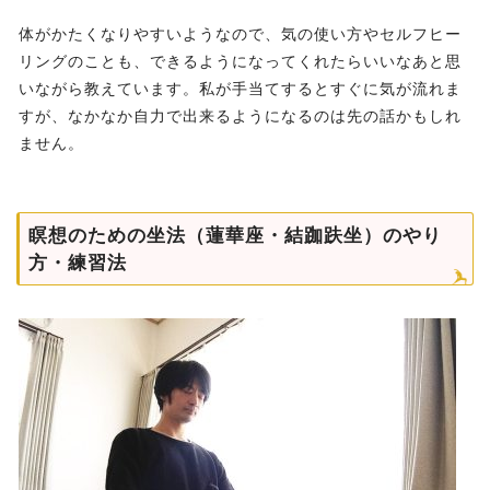
体がかたくなりやすいようなので、気の使い方やセルフヒー
リングのことも、できるようになってくれたらいいなあと思
いながら教えています。私が手当てするとすぐに気が流れま
すが、なかなか自力で出来るようになるのは先の話かもしれ
ません。
瞑想のための坐法（蓮華座・結跏趺坐）のやり
方・練習法