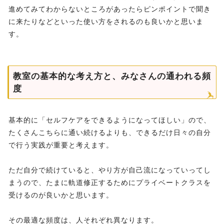
進めてみてわからないところがあったらピンポイントで聞き
に来たりなどといった使い方をされるのも良いかと思いま
す。
教室の基本的な考え方と、みなさんの通われる頻
度
基本的に「セルフケアをできるようになってほしい」ので、
たくさんこちらに通い続けるよりも、できるだけ日々の自分
で行う実践が重要と考えます。
ただ自分で続けていると、やり方が自己流になっていってし
まうので、たまに軌道修正するためにプライベートクラスを
受けるのが良いかと思います。
その最適な頻度は、人それぞれ異なります。