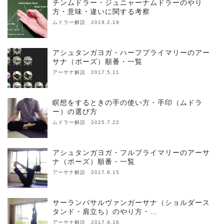
チンムドラー・ジュニャーナムドラーのやり
方・意味・違いに関する考察
ムドラー解説 2019.2.19
アシュタンガヨガ・ハーフプライマリーのアー
サナ（ポーズ）順番・一覧
アーサナ解説 2017.5.11
瞑想をするときの手の使い方・手印（ムドラ
ー）の選び方
ムドラー解説 2025.7.22
アシュタンガヨガ・フルプライマリーのアーサ
ナ（ポーズ）順番・一覧
アーサナ解説 2017.8.15
サーランバサルヴァンガーサナ（ショルダース
タンド・肩立ち）のやり方・…
アーサナ解説 2017.9.16