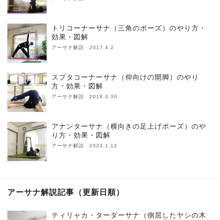
トリコーナーサナ（三角のポーズ）のやり方・
効果・図解
アーサナ解説 2017.4.2
スプタコーナーサナ（仰向けの開脚）のやり
方・効果・図解
アーサナ解説 2018.3.30
アナンターサナ（横向きの足上げポーズ）のや
り方・効果・図解
アーサナ解説 2023.1.12
アーサナ解説記事（更新日順）
ティリャカ・ターダーサナ（側屈したヤシの木