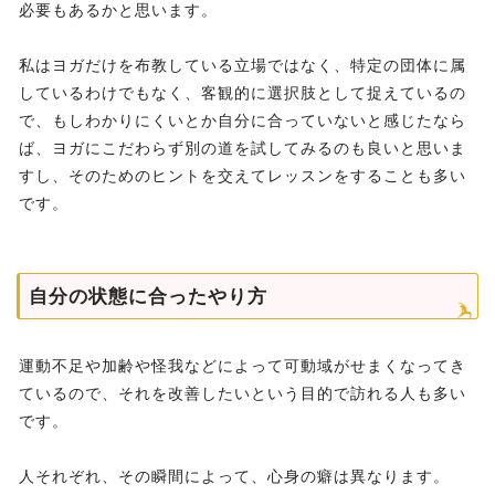
必要もあるかと思います。
私はヨガだけを布教している立場ではなく、特定の団体に属
しているわけでもなく、客観的に選択肢として捉えているの
で、もしわかりにくいとか自分に合っていないと感じたなら
ば、ヨガにこだわらず別の道を試してみるのも良いと思いま
すし、そのためのヒントを交えてレッスンをすることも多い
です。
自分の状態に合ったやり方
運動不足や加齢や怪我などによって可動域がせまくなってき
ているので、それを改善したいという目的で訪れる人も多い
です。
人それぞれ、その瞬間によって、心身の癖は異なります。