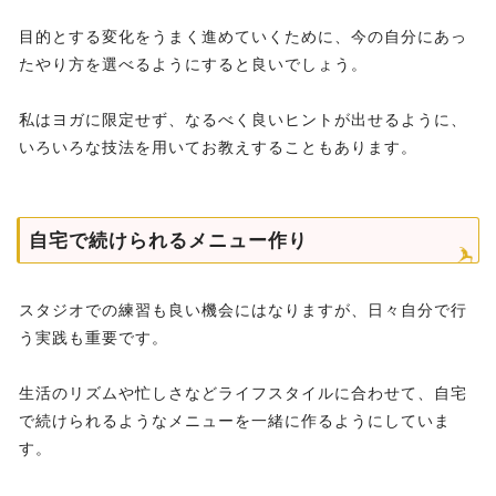
目的とする変化をうまく進めていくために、今の自分にあっ
たやり方を選べるようにすると良いでしょう。
私はヨガに限定せず、なるべく良いヒントが出せるように、
いろいろな技法を用いてお教えすることもあります。
自宅で続けられるメニュー作り
スタジオでの練習も良い機会にはなりますが、日々自分で行
う実践も重要です。
生活のリズムや忙しさなどライフスタイルに合わせて、自宅
で続けられるようなメニューを一緒に作るようにしていま
す。