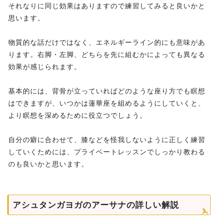
それなりに同じ効果はありますので練習してみると良いかと
思います。
物質的な話だけではなく、エネルギーライン的にも意味があ
ります。右脚・左脚、どちらを先に組むかによっても異なる
効果が感じられます。
基本的には、背骨が立っていればどのような座り方でも瞑想
はできますが、いつかは蓮華座を組めるようにしていくと、
より瞑想を深めるために役立つでしょう。
自分の癖に合わせて、膝などを怪我しないように正しく練習
していくためには、プライベートレッスンでしっかり教わる
のも良いかと思います。
アシュタンガヨガのアーサナの詳しい解説