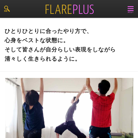
ひとりひとりに合ったやり方で、
心身をベストな状態に。
そして皆さんが自分らしい表現をしながら
清々しく生きられるように。