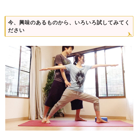
今、興味のあるものから、いろいろ試してみてく
ださい