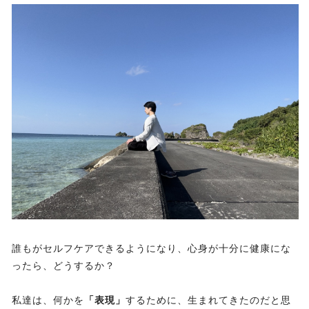
誰もがセルフケアできるようになり、心身が十分に健康にな
ったら、どうするか？
私達は、何かを
「表現」
するために、生まれてきたのだと思