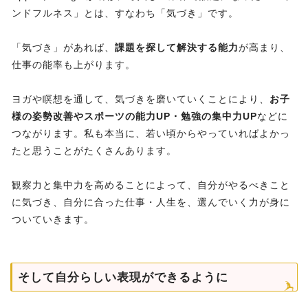
ンドフルネス」とは、すなわち「気づき」です。
「気づき」があれば、
課題を探して解決する能力
が高まり、
仕事の能率も上がります。
ヨガや瞑想を通して、気づきを磨いていくことにより、
お子
様の姿勢改善やスポーツの能力UP・勉強の集中力UP
などに
つながります。私も本当に、若い頃からやっていればよかっ
たと思うことがたくさんあります。
観察力と集中力を高めることによって、自分がやるべきこと
に気づき、自分に合った仕事・人生を、選んでいく力が身に
ついていきます。
そして自分らしい表現ができるように