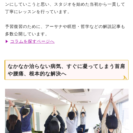
ンにしていこうと思い、スタジオを始めた当初から一貫して
丁寧にレッスンを行っています。
予習復習のために、アーサナや瞑想・哲学などの解説記事も
多数公開しています。
コラムを探すページへ
なかなか治らない病気、すぐに凝ってしまう首肩
や腰痛、根本的な解決へ