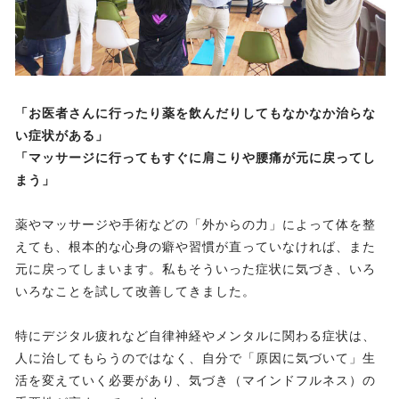
「お医者さんに行ったり薬を飲んだりしてもなかなか治らな
い症状がある」
「マッサージに行ってもすぐに肩こりや腰痛が元に戻ってし
まう」
薬やマッサージや手術などの「外からの力」によって体を整
えても、根本的な心身の癖や習慣が直っていなければ、また
元に戻ってしまいます。私もそういった症状に気づき、いろ
いろなことを試して改善してきました。
特にデジタル疲れなど自律神経やメンタルに関わる症状は、
人に治してもらうのではなく、自分で「原因に気づいて」生
活を変えていく必要があり、気づき（マインドフルネス）の