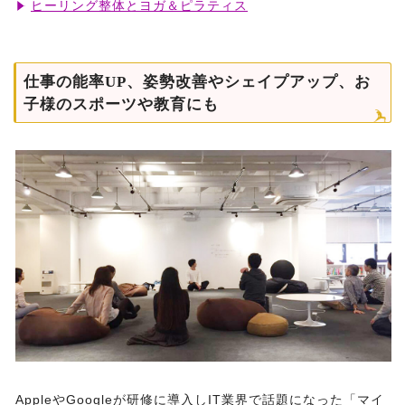
ヒーリング整体とヨガ＆ピラティス
仕事の能率UP、姿勢改善やシェイプアップ、お
子様のスポーツや教育にも
AppleやGoogleが研修に導入しIT業界で話題になった「マイ