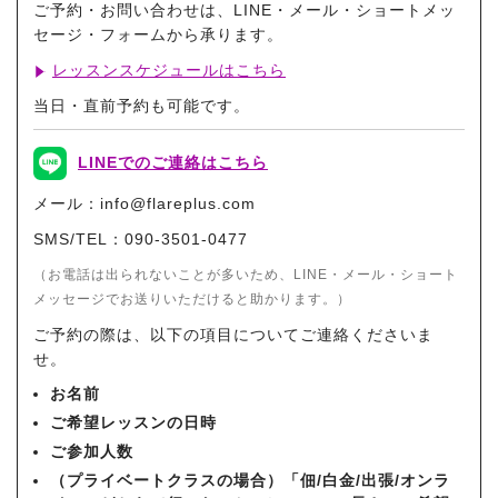
ご予約・お問い合わせは、LINE・メール・ショートメッ
セージ・フォームから承ります。
レッスンスケジュールはこちら
当日・直前予約も可能です。
LINEでのご連絡はこちら
メール：info@flareplus.com
SMS/TEL：090-3501-0477
（お電話は出られないことが多いため、LINE・メール・ショート
メッセージでお送りいただけると助かります。）
ご予約の際は、以下の項目についてご連絡くださいま
せ。
お名前
ご希望レッスンの日時
ご参加人数
（プライベートクラスの場合）「佃/白金/出張/オンラ