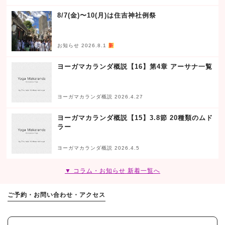
8/7(金)〜10(月)は住吉神社例祭
お知らせ 2026.8.1
新
ヨーガマカランダ概説【16】第4章 アーサナ一覧
ヨーガマカランダ概説 2026.4.27
ヨーガマカランダ概説【15】3.8節 20種類のムド
ラー
ヨーガマカランダ概説 2026.4.5
▼ コラム・お知らせ 新着一覧へ
ご予約・お問い合わせ・アクセス