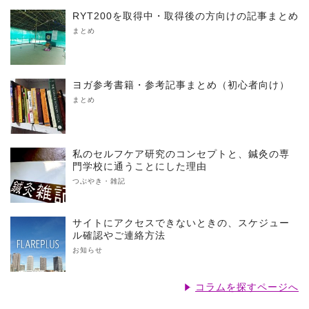
RYT200を取得中・取得後の方向けの記事まとめ
まとめ
ヨガ参考書籍・参考記事まとめ（初心者向け）
まとめ
私のセルフケア研究のコンセプトと、鍼灸の専
門学校に通うことにした理由
つぶやき・雑記
サイトにアクセスできないときの、スケジュー
ル確認やご連絡方法
お知らせ
コラムを探すページへ