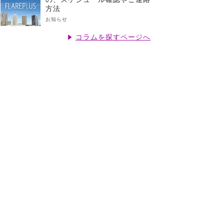
方法
お知らせ
コラムを探すページへ