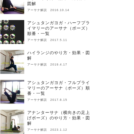
図解
アーサナ解説 2016.10.14
アシュタンガヨガ・ハーフプラ
イマリーのアーサナ（ポーズ）
順番・一覧
アーサナ解説 2017.5.11
ハイランジのやり方・効果・図
解
アーサナ解説 2019.4.17
アシュタンガヨガ・フルプライ
マリーのアーサナ（ポーズ）順
番・一覧
アーサナ解説 2017.8.15
アナンターサナ（横向きの足上
げポーズ）のやり方・効果・図
解
アーサナ解説 2023.1.12