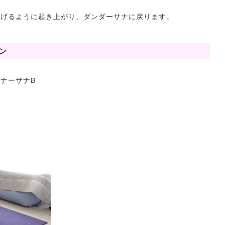
上げるように起き上がり、ダンダーサナに戻ります。
ン
ナーサナB