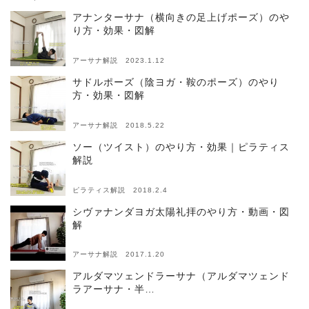
アナンターサナ（横向きの足上げポーズ）のや
り方・効果・図解
アーサナ解説 2023.1.12
サドルポーズ（陰ヨガ・鞍のポーズ）のやり
方・効果・図解
アーサナ解説 2018.5.22
ソー（ツイスト）のやり方・効果｜ピラティス
解説
ピラティス解説 2018.2.4
シヴァナンダヨガ太陽礼拝のやり方・動画・図
解
アーサナ解説 2017.1.20
アルダマツェンドラーサナ（アルダマツェンド
ラアーサナ・半…