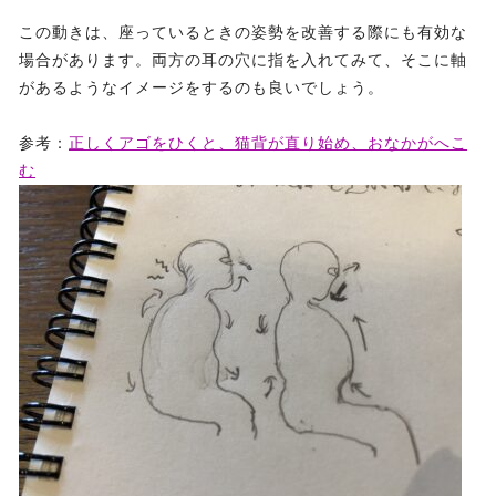
この動きは、座っているときの姿勢を改善する際にも有効な
場合があります。両方の耳の穴に指を入れてみて、そこに軸
があるようなイメージをするのも良いでしょう。
参考：
正しくアゴをひくと、猫背が直り始め、おなかがへこ
む