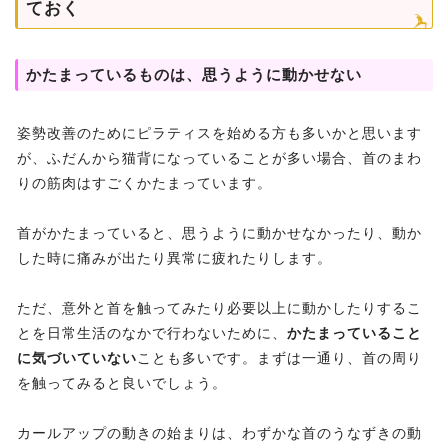
ておく
かたまっているものは、思うように動かせない
姿勢改善のためにピラティスを始める方も多いかと思います
が、ふだんから猫背になっていることが多い場合、首のまわ
りの筋肉はすごくかたまっています。
首がかたまっていると、思うように動かせなかったり、動か
した時に痛みが出たり異常に疲れたりします。
ただ、意外と首を触ってみたり必要以上に動かしたりするこ
とを日常生活のなかで行わないために、
かたまっていること
に気づいていない
ことも多いです。まずは一通り、首の周り
を触ってみると良いでしょう。
カールアップの動きの始まりは、わずかな首のうなずきの動