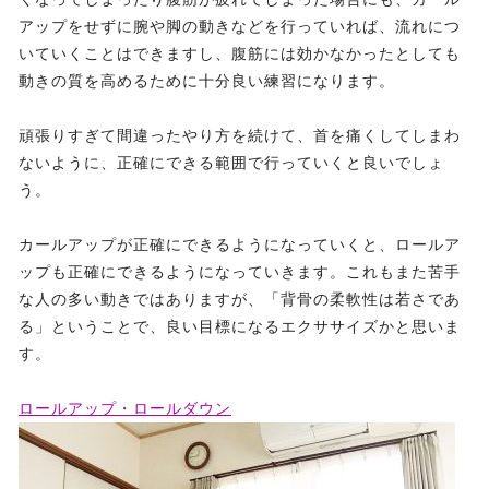
アップをせずに腕や脚の動きなどを行っていれば、流れにつ
いていくことはできますし、腹筋には効かなかったとしても
動きの質を高めるために十分良い練習になります。
頑張りすぎて間違ったやり方を続けて、首を痛くしてしまわ
ないように、正確にできる範囲で行っていくと良いでしょ
う。
カールアップが正確にできるようになっていくと、ロールア
ップも正確にできるようになっていきます。これもまた苦手
な人の多い動きではありますが、「背骨の柔軟性は若さであ
る」ということで、良い目標になるエクササイズかと思いま
す。
ロールアップ・ロールダウン