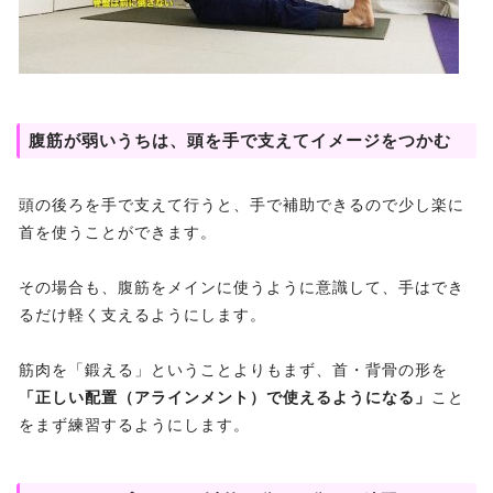
腹筋が弱いうちは、頭を手で支えてイメージをつかむ
頭の後ろを手で支えて行うと、手で補助できるので少し楽に
首を使うことができます。
その場合も、腹筋をメインに使うように意識して、手はでき
るだけ軽く支えるようにします。
筋肉を「鍛える」ということよりもまず、首・背骨の形を
「正しい配置（アラインメント）で使えるようになる」
こと
をまず練習するようにします。