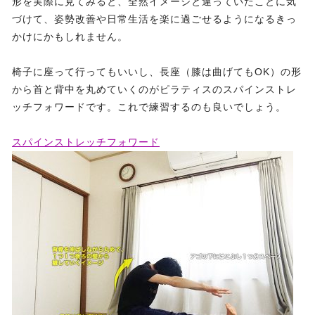
形を実際に見てみると、全然イメージと違っていたことに気
づけて、姿勢改善や日常生活を楽に過ごせるようになるきっ
かけにかもしれません。
椅子に座って行ってもいいし、長座（膝は曲げてもOK）の形
から首と背中を丸めていくのがピラティスのスパインストレ
ッチフォワードです。これで練習するのも良いでしょう。
スパインストレッチフォワード