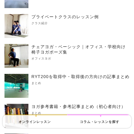
プライベートクラスのレッスン例
クラス紹介
チェアヨガ・ベーシック｜オフィス・学校向け
椅子ヨガポーズ集
オフィスヨガ
RYT200を取得中・取得後の方向けの記事まとめ
まとめ
ヨガ参考書籍・参考記事まとめ（初心者向け）
まとめ
オンラインレッスン
コラム・レッスンを探す