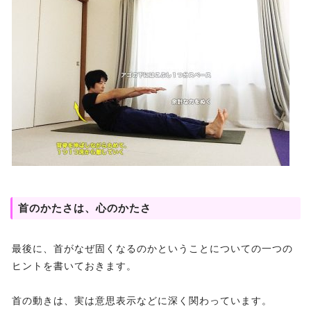
首のかたさは、心のかたさ
最後に、首がなぜ固くなるのかということについての一つの
ヒントを書いておきます。
首の動きは、実は意思表示などに深く関わっています。