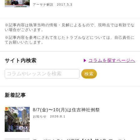
アーサナ解説 2017.5.3
※記事内容は執筆当時の情報・見解によるもので、現時点では有効でな
い場合がございます。
※記事内容を参考にされて生じたトラブルなどについては、自己責任に
てお願いいたします。
サイト内検索
コラムを探すページへ
新着記事
新
8/7(金)〜10(月)は住吉神社例祭
お知らせ 2026.8.1