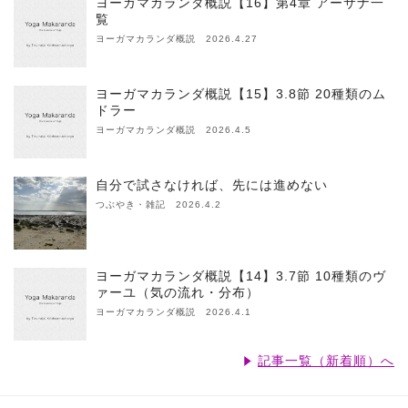
ヨーガマカランダ概説【16】第4章 アーサナ一
覧
ヨーガマカランダ概説 2026.4.27
ヨーガマカランダ概説【15】3.8節 20種類のム
ドラー
ヨーガマカランダ概説 2026.4.5
自分で試さなければ、先には進めない
つぶやき・雑記 2026.4.2
ヨーガマカランダ概説【14】3.7節 10種類のヴ
ァーユ（気の流れ・分布）
ヨーガマカランダ概説 2026.4.1
記事一覧（新着順）へ