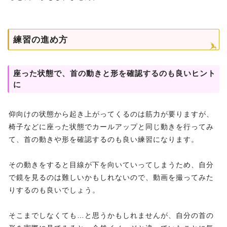
練習の進め方
座った状態で、首の動きと形を確認するのも良いヒント
に
仰向けの状態から起き上がってくるのは筋力が要りますが、
椅子などに座った状態でカールアップと同じ動きを行ってみ
て、首の動きや形を確認するのも良い練習になります。
その動きをすると目線が下を向いていってしまうため、自分
で鏡を見るのは難しいかもしれないので、動画を撮ってみた
りするのも良いでしょう。
そこまでしなくても…と思うかもしれませんが、自分の首の