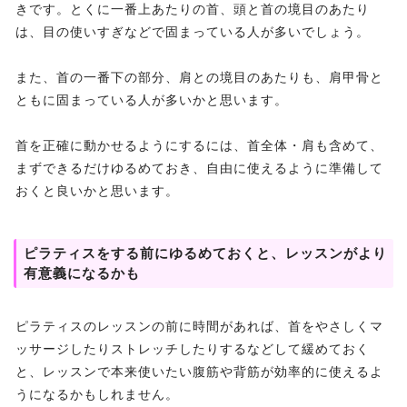
きです。とくに一番上あたりの首、頭と首の境目のあたり
は、目の使いすぎなどで固まっている人が多いでしょう。
また、首の一番下の部分、肩との境目のあたりも、肩甲骨と
ともに固まっている人が多いかと思います。
首を正確に動かせるようにするには、首全体・肩も含めて、
まずできるだけゆるめておき、自由に使えるように準備して
おくと良いかと思います。
ピラティスをする前にゆるめておくと、レッスンがより
有意義になるかも
ピラティスのレッスンの前に時間があれば、首をやさしくマ
ッサージしたりストレッチしたりするなどして緩めておく
と、レッスンで本来使いたい腹筋や背筋が効率的に使えるよ
うになるかもしれません。