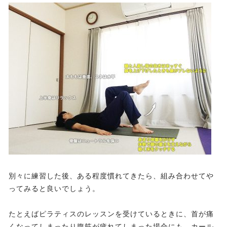
別々に練習した後、ある程度慣れてきたら、組み合わせてや
ってみると良いでしょう。
たとえばピラティスのレッスンを受けているときに、首が痛
くなってしまったり腹筋が疲れてしまった場合にも、カール