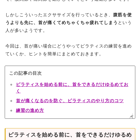
しかしこういったエクササイズを行っているとき、
腹筋を使
うよりも先に、首が痛くてめちゃくちゃ疲れてしまう
という
人が多いようです。
今回は、首が痛い場合にどうやってピラティスの練習を進め
ていくか、ヒントを簡単にまとめておきます。
この記事の目次
ピラティスを始める前に、首をできるだけゆるめてお
く
首が痛くなるのを防ぐ、ピラティスのやり方のコツ
練習の進め方
ピラティスを始める前に、首をできるだけゆるめ