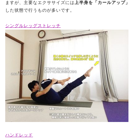
ますが、主要なエクササイズには
上半身を「カールアップ」
した状態で行うものが多いです。
シングルレッグストレッチ
ハンドレッド