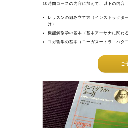
10時間コースの内容に加えて、以下の内容
レッスンの組み立て方（インストラクター
け）
機能解剖学の基本（基本アーサナに関わ
ヨガ哲学の基本（ヨーガスートラ・ハタ
ご