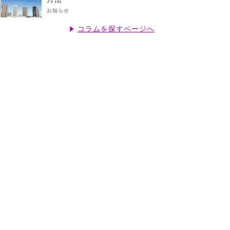
お知らせ
コラムを探すページへ