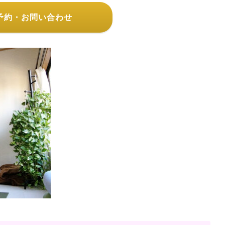
予約・お問い合わせ