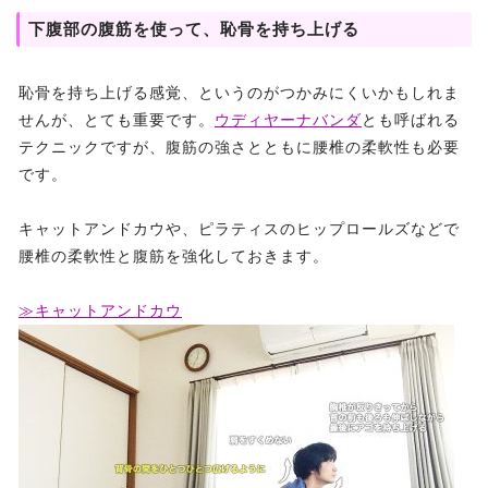
下腹部の腹筋を使って、恥骨を持ち上げる
恥骨を持ち上げる感覚、というのがつかみにくいかもしれま
せんが、とても重要です。
ウディヤーナバンダ
とも呼ばれる
テクニックですが、腹筋の強さとともに腰椎の柔軟性も必要
です。
キャットアンドカウや、ピラティスのヒップロールズなどで
腰椎の柔軟性と腹筋を強化しておきます。
≫キャットアンドカウ