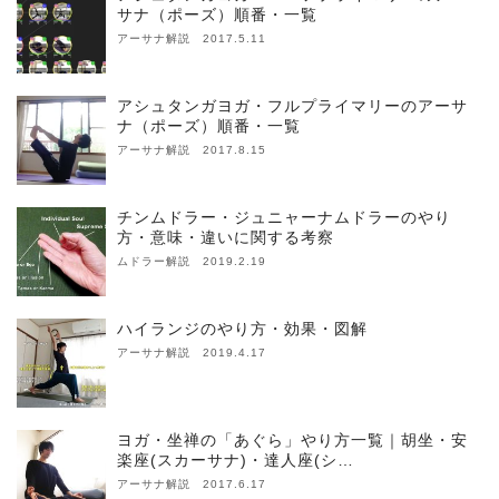
サナ（ポーズ）順番・一覧
アーサナ解説 2017.5.11
アシュタンガヨガ・フルプライマリーのアーサ
ナ（ポーズ）順番・一覧
アーサナ解説 2017.8.15
チンムドラー・ジュニャーナムドラーのやり
方・意味・違いに関する考察
ムドラー解説 2019.2.19
ハイランジのやり方・効果・図解
アーサナ解説 2019.4.17
ヨガ・坐禅の「あぐら」やり方一覧｜胡坐・安
楽座(スカーサナ)・達人座(シ…
アーサナ解説 2017.6.17