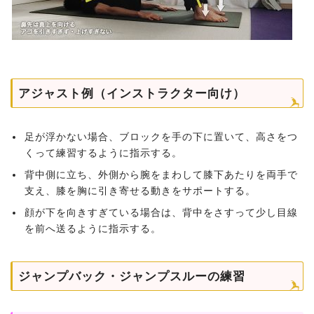
アジャスト例（インストラクター向け）
足が浮かない場合、ブロックを手の下に置いて、高さをつ
くって練習するように指示する。
背中側に立ち、外側から腕をまわして膝下あたりを両手で
支え、膝を胸に引き寄せる動きをサポートする。
顔が下を向きすぎている場合は、背中をさすって少し目線
を前へ送るように指示する。
ジャンプバック・ジャンプスルーの練習