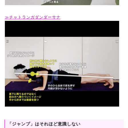
≫チャトランガダンダーサナ
「ジャンプ」はそれほど意識しない