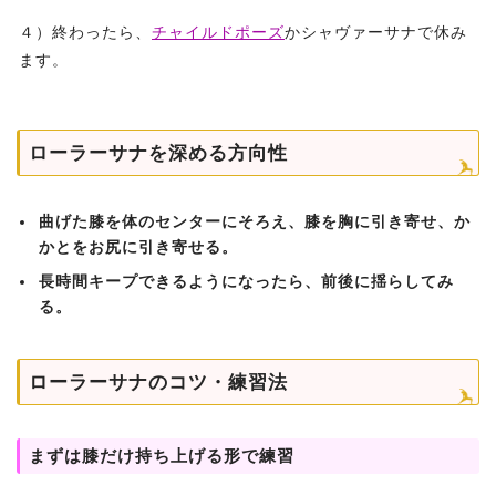
４）終わったら、
チャイルドポーズ
かシャヴァーサナで休み
ます。
ローラーサナを深める方向性
曲げた膝を体のセンターにそろえ、膝を胸に引き寄せ、か
かとをお尻に引き寄せる。
長時間キープできるようになったら、前後に揺らしてみ
る。
ローラーサナのコツ・練習法
まずは膝だけ持ち上げる形で練習