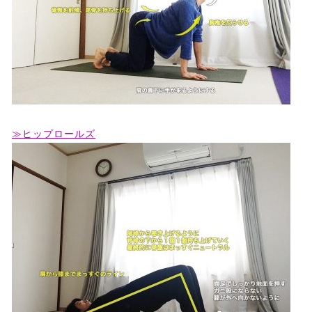
≫ヒップロールズ