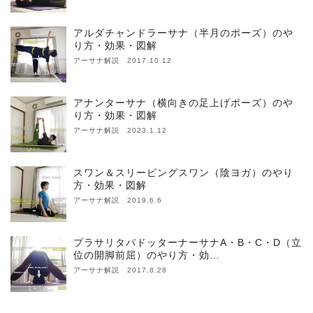
アルダチャンドラーサナ（半月のポーズ）のや
り方・効果・図解
アーサナ解説 2017.10.12
アナンターサナ（横向きの足上げポーズ）のや
り方・効果・図解
アーサナ解説 2023.1.12
スワン＆スリーピングスワン（陰ヨガ）のやり
方・効果・図解
アーサナ解説 2019.6.6
プラサリタパドッターナーサナA・B・C・D（立
位の開脚前屈）のやり方・効…
アーサナ解説 2017.8.28