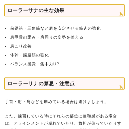
ローラーサナの主な効果
前鋸筋・三角筋など肩を安定させる筋肉の強化
肩甲骨の歪み・肩周りの姿勢を整える
肩こり改善
体幹・腸腰筋の強化
バランス感覚・集中力UP
ローラーサナの禁忌・注意点
手首・肘・肩などを痛めている場合は避けましょう。
また、練習している時にそれらの部位に違和感がある場合
は、アラインメントが崩れていたり、負担が偏っていたりす