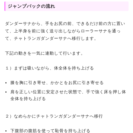
ジャンプバックの流れ
ダンダーサナから、手をお尻の前、できるだけ前の方に置い
て、上半身を前に強く送り出しながらローラーサナを通っ
て、チャトランガダンダーサナへ移行します。
下記の動きを一気に連動して行います。
１）まずは吸いながら、体全体を持ち上げる
膝を胸に引き寄せ、かかとをお尻に引き寄せる
肩を正しい位置に安定させた状態で、手で強く床を押し体
全体を持ち上げる
２）なめらかにチャトランガダンダーサナへ移行
下腹部の腹筋を使って恥骨を持ち上げる