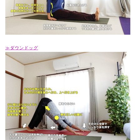
≫ダウンドッグ