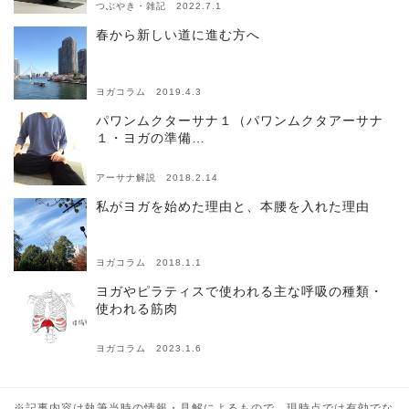
つぶやき・雑記 2022.7.1
春から新しい道に進む方へ
ヨガコラム 2019.4.3
パワンムクターサナ１（パワンムクタアーサナ
１・ヨガの準備…
アーサナ解説 2018.2.14
私がヨガを始めた理由と、本腰を入れた理由
ヨガコラム 2018.1.1
ヨガやピラティスで使われる主な呼吸の種類・
使われる筋肉
ヨガコラム 2023.1.6
※記事内容は執筆当時の情報・見解によるもので、現時点では有効でな