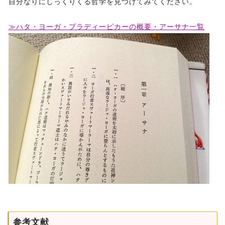
自分なりにしっくりくる哲学を見つけてみてください。
≫ハタ・ヨーガ・プラディーピカーの概要・アーサナ一覧
参考文献