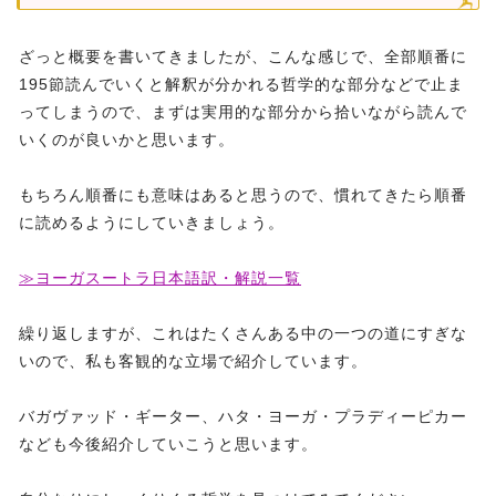
ざっと概要を書いてきましたが、こんな感じで、全部順番に
195節読んでいくと解釈が分かれる哲学的な部分などで止ま
ってしまうので、まずは実用的な部分から拾いながら読んで
いくのが良いかと思います。
もちろん順番にも意味はあると思うので、慣れてきたら順番
に読めるようにしていきましょう。
≫ヨーガスートラ日本語訳・解説一覧
繰り返しますが、これはたくさんある中の一つの道にすぎな
いので、私も客観的な立場で紹介しています。
バガヴァッド・ギーター、ハタ・ヨーガ・プラディーピカー
なども今後紹介していこうと思います。