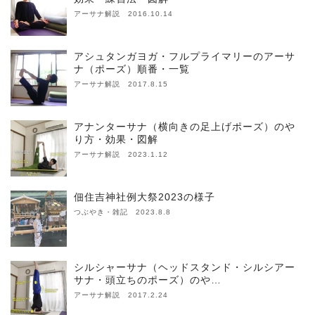
アーサナ解説 2016.10.14
アシュタンガヨガ・フルプライマリーのアーサ
ナ（ポーズ）順番・一覧
アーサナ解説 2017.8.15
アナンターサナ（横向きの足上げポーズ）のや
り方・効果・図解
アーサナ解説 2023.1.12
佃住吉神社例大祭2023の様子
つぶやき・雑記 2023.8.8
シルシャーサナ（ヘッドスタンド・シルシアー
サナ・頭立ちのポーズ）のや…
アーサナ解説 2017.2.24