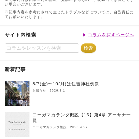
い場合がございます。
※記事内容を参考にされて生じたトラブルなどについては、自己責任に
てお願いいたします。
サイト内検索
コラムを探すページへ
新着記事
8/7(金)〜10(月)は住吉神社例祭
お知らせ 2026.8.1
ヨーガマカランダ概説【16】第4章 アーサナ一
覧
ヨーガマカランダ概説 2026.4.27