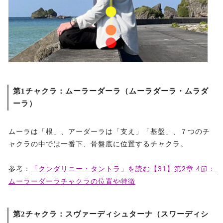
第1チャクラ：ムーラーダーラ（ムーラダーラ・ムラダ
ーラ）
ムーラは「根」、アーダーラは「支え」「基盤」、７つのチ
ャクラの中では一番下、骨盤底に位置するチャクラ。
参考：
「クンダリニー・タントラ」を読む【31】第2章 4節：
ムーラーダーラチャクラの位置や特徴
第2チャクラ：スヴァーディシュターナ（スワーディシ