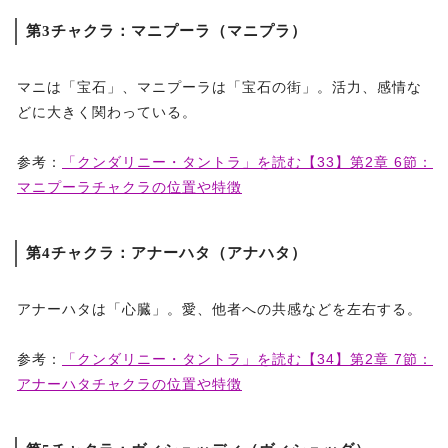
第3チャクラ：マニプーラ（マニプラ）
マニは「宝石」、マニプーラは「宝石の街」。活力、感情な
どに大きく関わっている。
参考：
「クンダリニー・タントラ」を読む【33】第2章 6節：
マニプーラチャクラの位置や特徴
第4チャクラ：アナーハタ（アナハタ）
アナーハタは「心臓」。愛、他者への共感などを左右する。
参考：
「クンダリニー・タントラ」を読む【34】第2章 7節：
アナーハタチャクラの位置や特徴