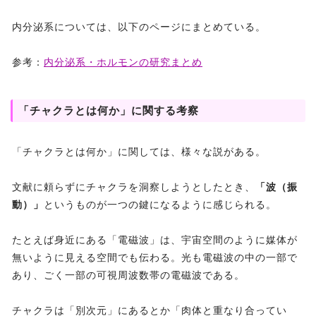
内分泌系については、以下のページにまとめている。
参考：
内分泌系・ホルモンの研究まとめ
「チャクラとは何か」に関する考察
「チャクラとは何か」に関しては、様々な説がある。
文献に頼らずにチャクラを洞察しようとしたとき、
「波（振
動）」
というものが一つの鍵になるように感じられる。
たとえば身近にある「電磁波」は、宇宙空間のように媒体が
無いように見える空間でも伝わる。光も電磁波の中の一部で
あり、ごく一部の可視周波数帯の電磁波である。
チャクラは「別次元」にあるとか「肉体と重なり合ってい