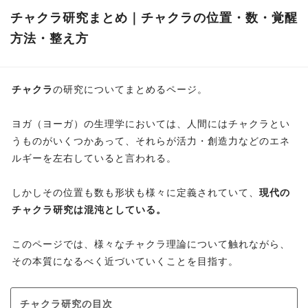
チャクラ研究まとめ｜チャクラの位置・数・覚醒
方法・整え方
チャクラ
の研究についてまとめるページ。
ヨガ（ヨーガ）の生理学においては、人間にはチャクラとい
うものがいくつかあって、それらが活力・創造力などのエネ
ルギーを左右していると言われる。
しかしその位置も数も形状も様々に定義されていて、
現代の
チャクラ研究は混沌としている。
このページでは、様々なチャクラ理論について触れながら、
その本質になるべく近づいていくことを目指す。
チャクラ研究の目次