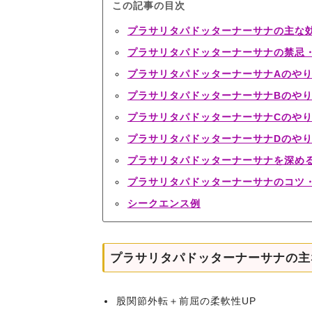
この記事の目次
プラサリタパドッターナーサナの主な
プラサリタパドッターナーサナの禁忌
プラサリタパドッターナーサナAのや
プラサリタパドッターナーサナBのや
プラサリタパドッターナーサナCのや
プラサリタパドッターナーサナDのや
プラサリタパドッターナーサナを深め
プラサリタパドッターナーサナのコツ
シークエンス例
プラサリタパドッターナーサナの主
股関節外転＋前屈の柔軟性UP