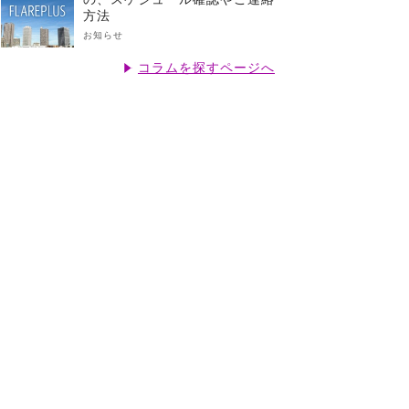
方法
お知らせ
コラムを探すページへ