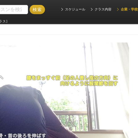
スケジュール
クラス内容
企業・学校
ラス]