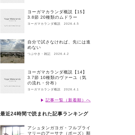
ヨーガマカランダ概説【15】
3.8節 20種類のムドラー
ヨーガマカランダ概説 2026.4.5
自分で試さなければ、先には進
めない
つぶやき・雑記 2026.4.2
ヨーガマカランダ概説【14】
3.7節 10種類のヴァーユ（気
の流れ・分布）
ヨーガマカランダ概説 2026.4.1
記事一覧（新着順）へ
最近24時間で読まれた記事ランキング
アシュタンガヨガ・フルプライ
マリーのアーサナ（ポーズ）順