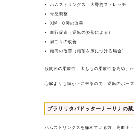
ハムストリングス・大臀筋ストレッチ
骨盤調整
X脚・O脚の改善
血行促進（逆転の姿勢による）
肩こりの改善
頭痛の改善（頭頂を床につける場合）
股関節の柔軟性、太ももの柔軟性を高め、
心臓よりも頭が下に来るので、逆転のポー
プラサリタパドッターナーサナの禁
ハムストリングスを痛めている方、高血圧