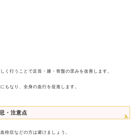
正しく行うことで足首・膝・骨盤の歪みを改善します。
ズにもなり、全身の血行を促進します。
忌・注意点
・血栓症などの方は避けましょう。