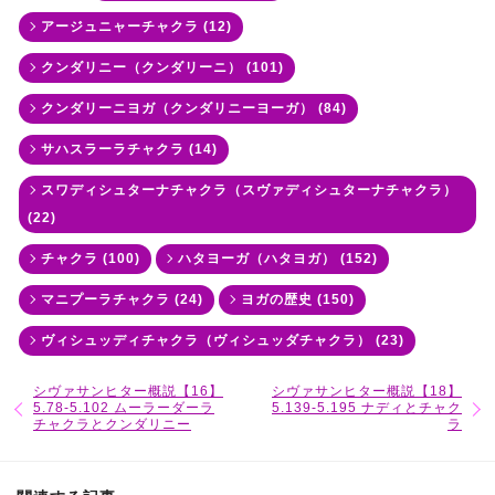
アージュニャーチャクラ (12)
クンダリニー（クンダリーニ） (101)
クンダリーニヨガ（クンダリニーヨーガ） (84)
サハスラーラチャクラ (14)
スワディシュターナチャクラ（スヴァディシュターナチャクラ）
(22)
チャクラ (100)
ハタヨーガ（ハタヨガ） (152)
マニプーラチャクラ (24)
ヨガの歴史 (150)
ヴィシュッディチャクラ（ヴィシュッダチャクラ） (23)
シヴァサンヒター概説【16】
シヴァサンヒター概説【18】
5.78-5.102 ムーラーダーラ
5.139-5.195 ナディとチャク
チャクラとクンダリニー
ラ