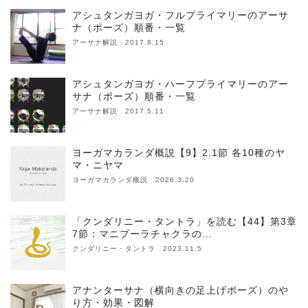
アシュタンガヨガ・フルプライマリーのアーサ
ナ（ポーズ）順番・一覧
アーサナ解説 2017.8.15
アシュタンガヨガ・ハーフプライマリーのアー
サナ（ポーズ）順番・一覧
アーサナ解説 2017.5.11
ヨーガマカランダ概説【9】2.1節 各10種のヤ
マ・ニヤマ
ヨーガマカランダ概説 2026.3.20
「クンダリニー・タントラ」を読む【44】第3章
7節：マニプーラチャクラの…
クンダリニー・タントラ 2023.11.5
アナンターサナ（横向きの足上げポーズ）のや
り方・効果・図解