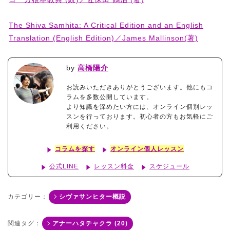
The Shiva Samhita: A Critical Edition and an English
Translation (English Edition)／James Mallinson(著)
by
高橋陽介
お読みいただきありがとうございます。他にもコ
ラムを多数公開しています。
より知識を深めたい方には、オンライン個別レッ
スンを行っております。初心者の方もお気軽にご
利用ください。
コラムを探す
オンライン個人レッスン
公式LINE
レッスン料金
スケジュール
カテゴリー：
シヴァサンヒター概説
関連タグ：
アナーハタチャクラ (20)