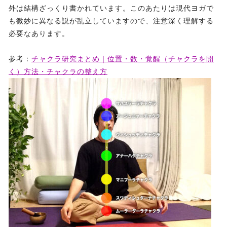
外は結構ざっくり書かれています。このあたりは現代ヨガで
も微妙に異なる説が乱立していますので、注意深く理解する
必要なあります。
参考：
チャクラ研究まとめ｜位置・数・覚醒（チャクラを開
く）方法・チャクラの整え方