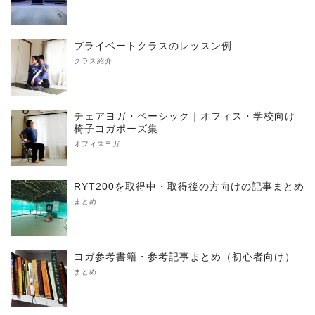
プライベートクラスのレッスン例
クラス紹介
チェアヨガ・ベーシック｜オフィス・学校向け
椅子ヨガポーズ集
オフィスヨガ
RYT200を取得中・取得後の方向けの記事まとめ
まとめ
ヨガ参考書籍・参考記事まとめ（初心者向け）
まとめ