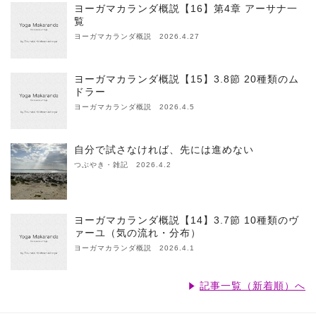
ヨーガマカランダ概説【16】第4章 アーサナ一
覧
ヨーガマカランダ概説 2026.4.27
ヨーガマカランダ概説【15】3.8節 20種類のム
ドラー
ヨーガマカランダ概説 2026.4.5
自分で試さなければ、先には進めない
つぶやき・雑記 2026.4.2
ヨーガマカランダ概説【14】3.7節 10種類のヴ
ァーユ（気の流れ・分布）
ヨーガマカランダ概説 2026.4.1
記事一覧（新着順）へ