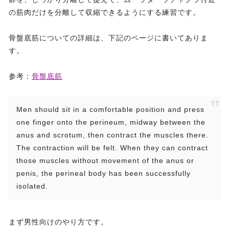
の筋肉だけを分離して収縮できるようにする練習です。
骨盤底筋についての詳細は、下記のページに書いてありま
す。
参考：
骨盤底筋
Men should sit in a comfortable position and press
one finger onto the perineum, midway between the
anus and scrotum, then contract the muscles there.
The contraction will be felt. When they can contract
those muscles without movement of the anus or
penis, the perineal body has been successfully
isolated.
まず男性向けのやり方です。