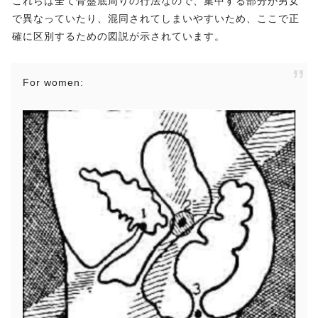
これらは全て骨盤底周りの行法なので、集中する部分が男女
で異なっていたり、混同されてしまいやすいため、ここで正
確に区別するための図説が示されています。
For women: