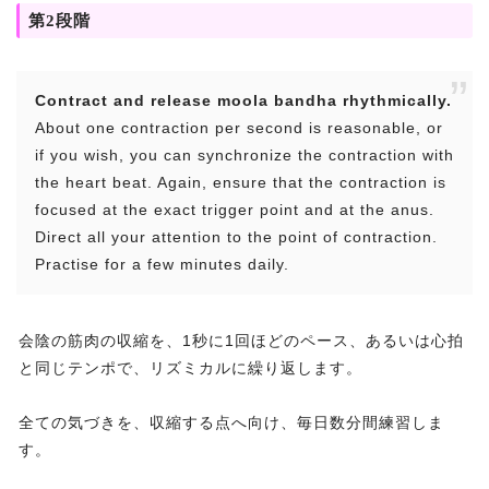
第2段階
Contract and release moola bandha rhythmically.
About one contraction per second is reasonable, or
if you wish, you can synchronize the contraction with
the heart beat. Again, ensure that the contraction is
focused at the exact trigger point and at the anus.
Direct all your attention to the point of contraction.
Practise for a few minutes daily.
会陰の筋肉の収縮を、1秒に1回ほどのペース、あるいは心拍
と同じテンポで、リズミカルに繰り返します。
全ての気づきを、収縮する点へ向け、毎日数分間練習しま
す。