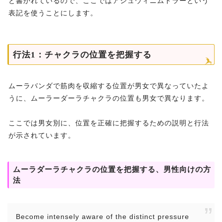
と書かれているので、ここではアシュウィニムドラーという
表記を使うことにします。
行法1：チャクラの位置を把握する
ムーラバンダで筋肉を収縮する位置が男女で異なっていたよ
うに、ムーラーダーラチャクラの位置も男女で異なります。
ここでは男女別に、位置を正確に把握するための説明と行法
が示されています。
ムーラダーラチャクラの位置を把握する、男性向けの方
法
Become intensely aware of the distinct pressure