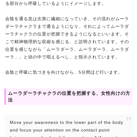
る部分から呼吸しているようにイメージします。
会陰を通る息は次第に繊細になっていき、その流れがムーラ
ダーラチャクラまで通るようになり、それによってムーラダ
ーラチャクラの位置が把握できるようになるといいます。そ
こで精神物理的な収縮を感じる、と説明されています。その
位置を感じながら「ムーラダーラ、ムーラダーラ、ムーラダ
ーラ…」と頭の中で唱えるべし、と指示されています。
会陰と呼吸に気づきを向けながら、5分間ほど行います。
ムーラダーラチャクラの位置を把握する、女性向けの方
法
Move your awareness to the lower part of the body
and focus your attention on the contact point