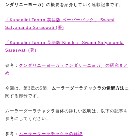
ンダリニーヨーガ）
の概要を紹介していく連載記事です。
「Kundalini Tantra 英語版 ペーパーバック」 Swami
Satyananda Saraswati (著)
「Kundalini Tantra 英語版 Kindle」 Swami Satyananda
Saraswati (著)
参考：
クンダリニーヨーガ（クンダリーニヨガ）の研究まと
め
今回は、第3章の5節、
ムーラーダーラチャクラの覚醒方法
に
関する部分です。
ムーラーダーラチャクラ自体の詳しい説明は、以下の記事を
参考にしてください。
参考：
ムーラーダーラチャクラの解説