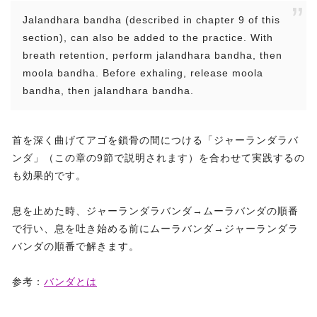
Jalandhara bandha (described in chapter 9 of this
section), can also be added to the practice. With
breath retention, perform jalandhara bandha, then
moola bandha. Before exhaling, release moola
bandha, then jalandhara bandha.
首を深く曲げてアゴを鎖骨の間につける「ジャーランダラバ
ンダ」（この章の9節で説明されます）を合わせて実践するの
も効果的です。
息を止めた時、ジャーランダラバンダ→ムーラバンダの順番
で行い、息を吐き始める前にムーラバンダ→ジャーランダラ
バンダの順番で解きます。
参考：
バンダとは