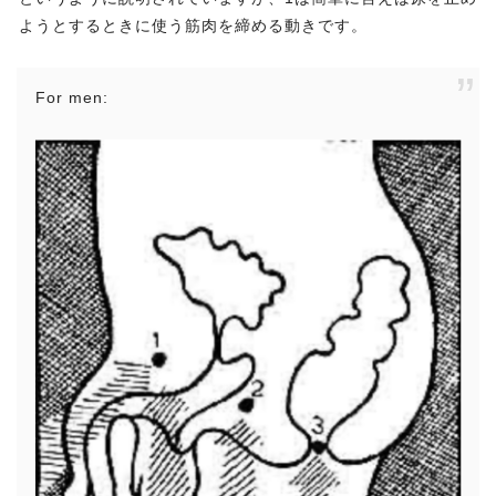
ようとするときに使う筋肉を締める動きです。
For men: