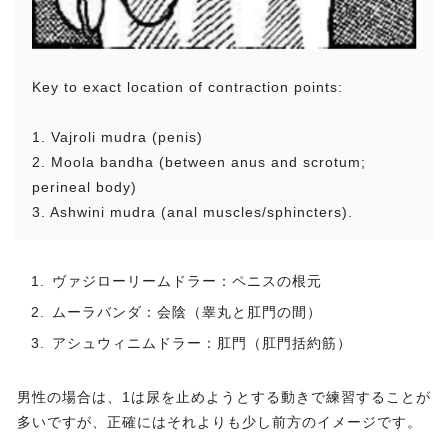
Key to exact location of contraction points:
1. Vajroli mudra (penis)
2. Moola bandha (between anus and scrotum;
perineal body)
3. Ashwini mudra (anal muscles/sphincters).
ヴァジローリームドラー：ペニスの根元
ムーラバンダ：会陰（睾丸と肛門の間）
アシュウィニムドラー：肛門（肛門括約筋）
男性の場合は、1は尿を止めようとする動きで練習することが
多いですが、正確にはそれよりも少し前方のイメージです。