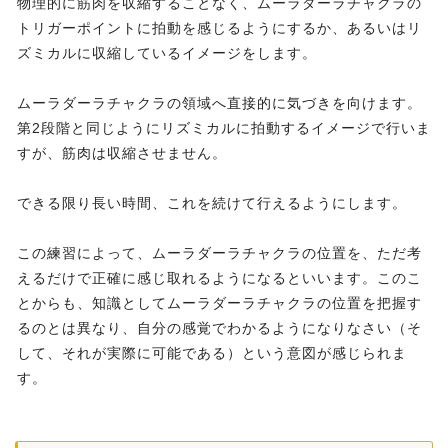
物理的に筋肉を収縮することなく、ムーラダーラチャクラの
トリガーポイントに拍動を感じるようにするか、あるいはリ
ズミカルに収縮しているイメージをします。
ムーラダーラチャクラの領域へ直接的に気づきを向けます。
第2段階と同じようにリズミカルに拍動するイメージで行いま
すが、筋肉は収縮させません。
できる限り長い時間、これを続けて行えるようにします。
この練習によって、ムーラダーラチャクラの位置を、ただ考
えるだけで正確に感じ取れるようになるといいます。このこ
とからも、知識としてムーラダーラチャクラの位置を把握す
るのとは異なり、自分の感覚でわかるようになりなさい（そ
して、それが実際に可能である）という意図が感じられま
す。