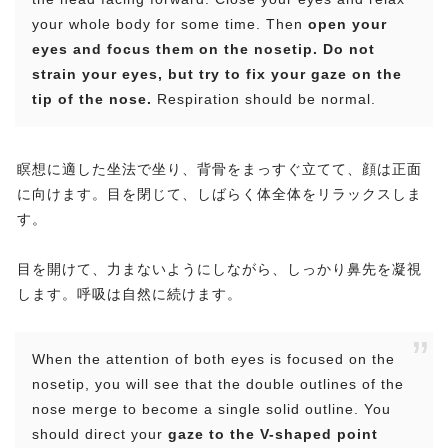
your whole body for some time. Then
open your
eyes and focus them on the nosetip. Do not
strain your eyes, but try to fix your gaze on the
tip of the nose.
Respiration should be normal.
瞑想に適した坐法で坐り、背骨をまっすぐ立てて、顔は正面
に向けます。目を閉じて、しばらく体全体をリラックスしま
す。
目を開けて、力まないようにしながら、しっかり鼻先を凝視
します。呼吸は自然に続けます。
When the attention of both eyes is focused on the
nosetip, you will see that the double outlines of the
nose merge to become a single solid outline. You
should direct your
gaze to the V-shaped point