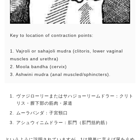
Key to location of contraction points:
1. Vajroli or sahajoli mudra (clitoris, lower vaginal
muscles and urethra)
2. Moola bandha (cervix)
3. Ashwini mudra (anal muscled/sphincters).
ヴァジローリーまたはサハジョーリームドラー：クリト
リス・膣下部の筋肉・尿道
ムーラバンダ：子宮頸口
アシュウィニムドラー：肛門（肛門括約筋）
というように説明されていますが、1は簡単に言えば尿を止め