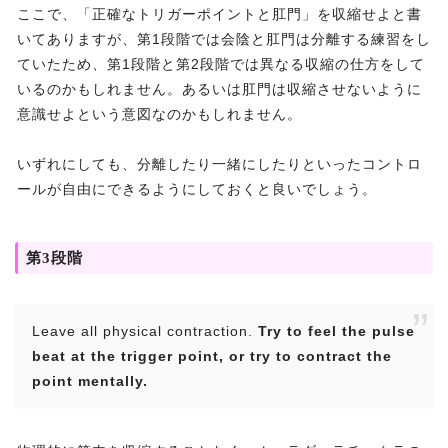
ここで、「正確なトリガーポイントと肛門」を収縮せよと書
いてありますが、第1段階では会陰と肛門は分離する練習をし
ていたため、第1段階と第2段階では異なる収縮の仕方をして
いるのかもしれません。あるいは肛門は収縮させないように
意識せよという意図なのかもしれません。
いずれにしても、分離したり一緒にしたりといったコントロ
ールが自由にできるようにしておくと良いでしょう。
第3段階
Leave all physical contraction.
Try to feel the pulse
beat at the trigger point, or try to contract the
point mentally.