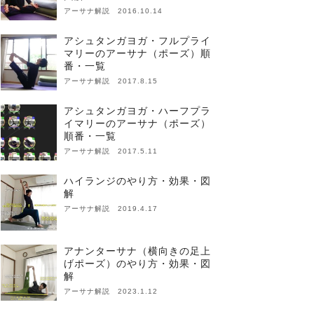
アーサナ解説 2016.10.14
アシュタンガヨガ・フルプライ
マリーのアーサナ（ポーズ）順
番・一覧
アーサナ解説 2017.8.15
アシュタンガヨガ・ハーフプラ
イマリーのアーサナ（ポーズ）
順番・一覧
アーサナ解説 2017.5.11
ハイランジのやり方・効果・図
解
アーサナ解説 2019.4.17
アナンターサナ（横向きの足上
げポーズ）のやり方・効果・図
解
アーサナ解説 2023.1.12