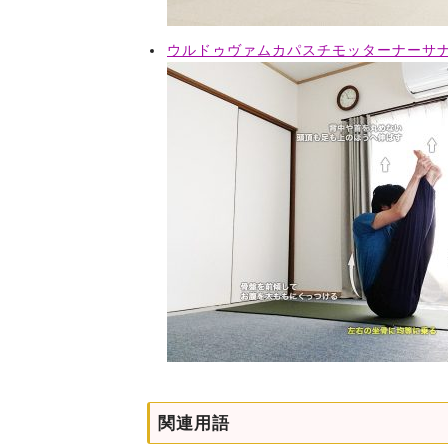
ウルドゥヴァムカパスチモッターナーサ
関連用語