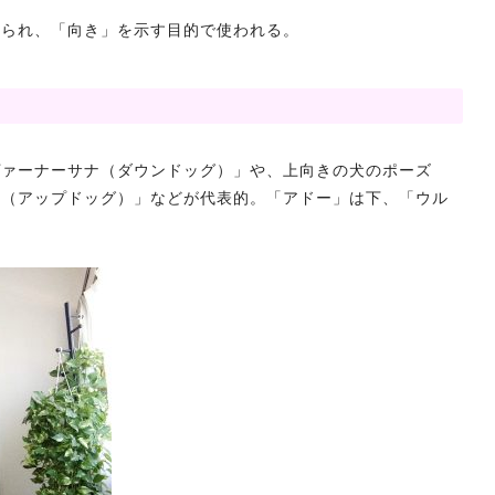
いられ、「向き」を示す目的で使われる。
ヴァーナーサナ（ダウンドッグ）」や、上向きの犬のポーズ
ナ（アップドッグ）」などが代表的。「アドー」は下、「ウル