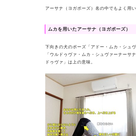
アーサナ（ヨガポーズ）名の中でもよく用
ムカを用いたアーサナ（ヨガポーズ）
下向きの犬のポーズ「アドー・ムカ・シュ
「ウルドゥヴァ・ムカ・シュヴァーナーサ
ドゥヴァ」は上の意味。