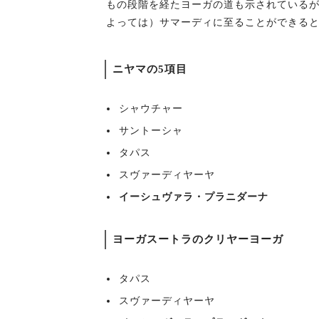
もの段階を経たヨーガの道も示されている
よっては）サマーディに至ることができる
ニヤマの5項目
シャウチャー
サントーシャ
タパス
スヴァーディヤーヤ
イーシュヴァラ・プラニダーナ
ヨーガスートラのクリヤーヨーガ
タパス
スヴァーディヤーヤ