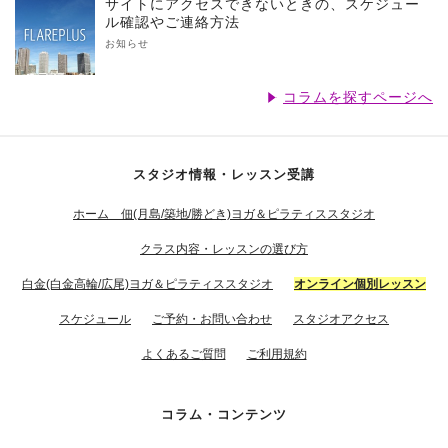
サイトにアクセスできないときの、スケジュー
ル確認やご連絡方法
お知らせ
コラムを探すページへ
スタジオ情報・レッスン受講
ホーム 佃(月島/築地/勝どき)ヨガ＆ピラティススタジオ
クラス内容・レッスンの選び方
白金(白金高輪/広尾)ヨガ＆ピラティススタジオ
オンライン個別レッスン
スケジュール
ご予約・お問い合わせ
スタジオアクセス
よくあるご質問
ご利用規約
コラム・コンテンツ