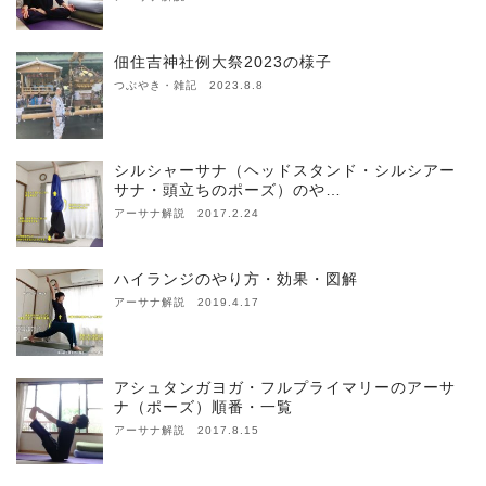
佃住吉神社例大祭2023の様子
つぶやき・雑記 2023.8.8
シルシャーサナ（ヘッドスタンド・シルシアー
サナ・頭立ちのポーズ）のや…
アーサナ解説 2017.2.24
ハイランジのやり方・効果・図解
アーサナ解説 2019.4.17
アシュタンガヨガ・フルプライマリーのアーサ
ナ（ポーズ）順番・一覧
アーサナ解説 2017.8.15