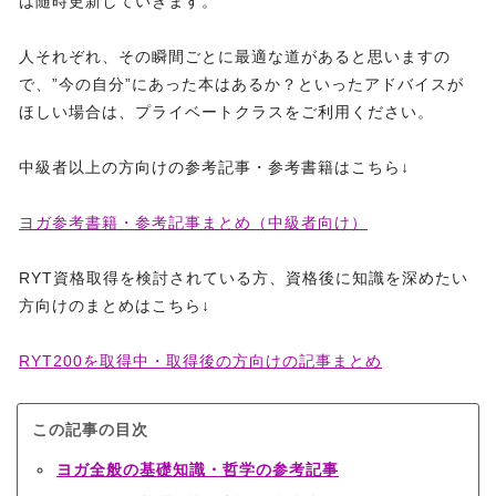
は随時更新していきます。
人それぞれ、その瞬間ごとに最適な道があると思いますの
で、”今の自分”にあった本はあるか？といったアドバイスが
ほしい場合は、プライベートクラスをご利用ください。
中級者以上の方向けの参考記事・参考書籍はこちら↓
ヨガ参考書籍・参考記事まとめ（中級者向け）
RYT資格取得を検討されている方、資格後に知識を深めたい
方向けのまとめはこちら↓
RYT200を取得中・取得後の方向けの記事まとめ
この記事の目次
ヨガ全般の基礎知識・哲学の参考記事