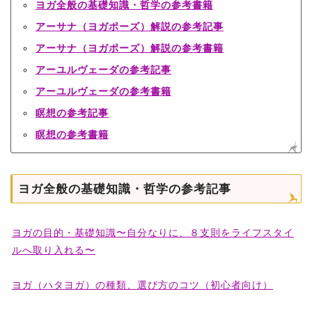
ヨガ全般の基礎知識・哲学の参考書籍
アーサナ（ヨガポーズ）解説の参考記事
アーサナ（ヨガポーズ）解説の参考書籍
アーユルヴェーダの参考記事
アーユルヴェーダの参考書籍
瞑想の参考記事
瞑想の参考書籍
ヨガ全般の基礎知識・哲学の参考記事
ヨガの目的・基礎知識〜自分なりに、８支則をライフスタイ
ルへ取り入れる〜
ヨガ（ハタヨガ）の種類、選び方のコツ（初心者向け）