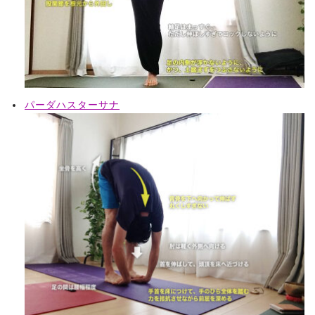
パーダハスターサナ