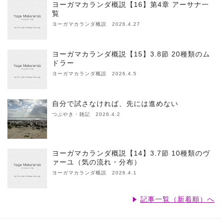
ヨーガマカランダ概説【16】第4章 アーサナ一
覧
ヨーガマカランダ概説 2026.4.27
ヨーガマカランダ概説【15】3.8節 20種類のム
ドラー
ヨーガマカランダ概説 2026.4.5
自分で試さなければ、先には進めない
つぶやき・雑記 2026.4.2
ヨーガマカランダ概説【14】3.7節 10種類のヴ
ァーユ（気の流れ・分布）
ヨーガマカランダ概説 2026.4.1
記事一覧（新着順）へ