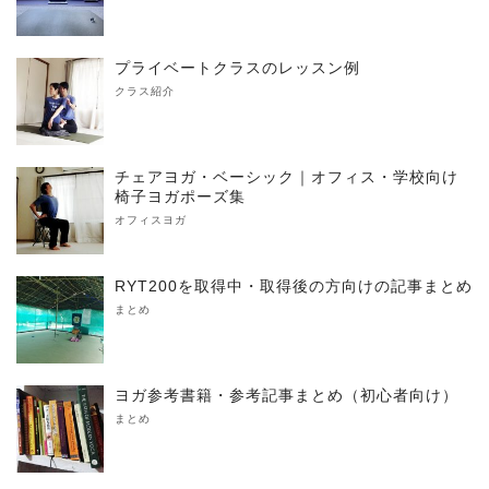
プライベートクラスのレッスン例
クラス紹介
チェアヨガ・ベーシック｜オフィス・学校向け
椅子ヨガポーズ集
オフィスヨガ
RYT200を取得中・取得後の方向けの記事まとめ
まとめ
ヨガ参考書籍・参考記事まとめ（初心者向け）
まとめ