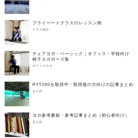
プライベートクラスのレッスン例
クラス紹介
チェアヨガ・ベーシック｜オフィス・学校向け
椅子ヨガポーズ集
オフィスヨガ
RYT200を取得中・取得後の方向けの記事まとめ
まとめ
ヨガ参考書籍・参考記事まとめ（初心者向け）
まとめ