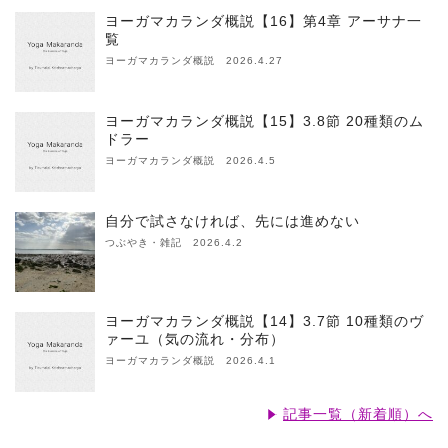
ヨーガマカランダ概説【16】第4章 アーサナ一
覧
ヨーガマカランダ概説 2026.4.27
ヨーガマカランダ概説【15】3.8節 20種類のム
ドラー
ヨーガマカランダ概説 2026.4.5
自分で試さなければ、先には進めない
つぶやき・雑記 2026.4.2
ヨーガマカランダ概説【14】3.7節 10種類のヴ
ァーユ（気の流れ・分布）
ヨーガマカランダ概説 2026.4.1
記事一覧（新着順）へ