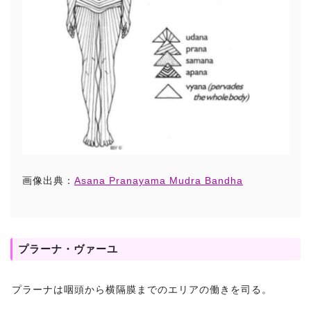
画像出典：
Asana Pranayama Mudra Bandha
プラーナ・ヴァーユ
プラーナは咽頭から横隔膜までのエリアの働きを司る。