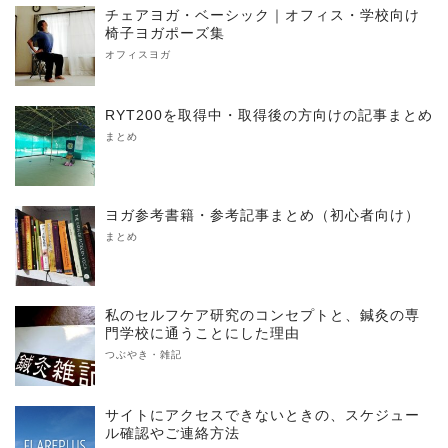
チェアヨガ・ベーシック｜オフィス・学校向け
椅子ヨガポーズ集
オフィスヨガ
RYT200を取得中・取得後の方向けの記事まとめ
まとめ
ヨガ参考書籍・参考記事まとめ（初心者向け）
まとめ
私のセルフケア研究のコンセプトと、鍼灸の専
門学校に通うことにした理由
つぶやき・雑記
サイトにアクセスできないときの、スケジュー
ル確認やご連絡方法