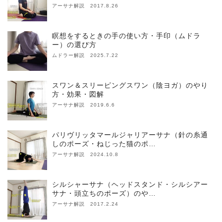
アーサナ解説 2017.8.26
瞑想をするときの手の使い方・手印（ムドラ
ー）の選び方
ムドラー解説 2025.7.22
スワン＆スリーピングスワン（陰ヨガ）のやり
方・効果・図解
アーサナ解説 2019.6.6
パリヴリッタマールジャリアーサナ（針の糸通
しのポーズ・ねじった猫のポ…
アーサナ解説 2024.10.8
シルシャーサナ（ヘッドスタンド・シルシアー
サナ・頭立ちのポーズ）のや…
アーサナ解説 2017.2.24