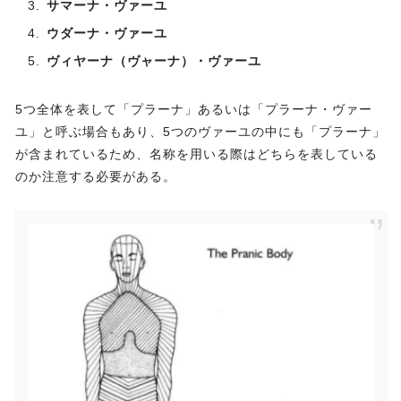
サマーナ・ヴァーユ
ウダーナ・ヴァーユ
ヴィヤーナ（ヴャーナ）・ヴァーユ
5つ全体を表して「プラーナ」あるいは「プラーナ・ヴァー
ユ」と呼ぶ場合もあり、5つのヴァーユの中にも「プラーナ」
が含まれているため、名称を用いる際はどちらを表している
のか注意する必要がある。