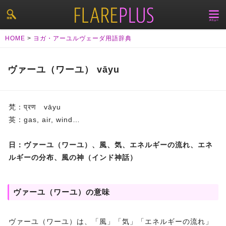
HOME
>
ヨガ・アーユルヴェーダ用語辞典
ヴァーユ（ワーユ） vāyu
梵：प्रण vāyu
英：gas, air, wind…
日：ヴァーユ（ワーユ）、風、気、エネルギーの流れ、エネ
ルギーの分布、風の神（インド神話）
ヴァーユ（ワーユ）の意味
ヴァーユ（ワーユ）は、「風」「気」「エネルギーの流れ」