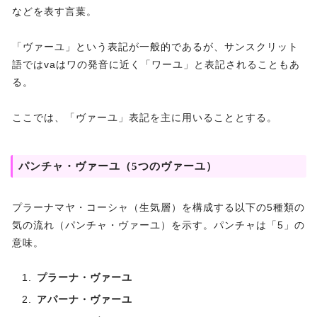
などを表す言葉。
「ヴァーユ」という表記が一般的であるが、サンスクリット
語ではvaはワの発音に近く「ワーユ」と表記されることもあ
る。
ここでは、「ヴァーユ」表記を主に用いることとする。
パンチャ・ヴァーユ（5つのヴァーユ）
プラーナマヤ・コーシャ（生気層）を構成する以下の5種類の
気の流れ（パンチャ・ヴァーユ）を示す。パンチャは「5」の
意味。
プラーナ・ヴァーユ
アパーナ・ヴァーユ