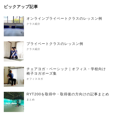
ピックアップ記事
オンラインプライベートクラスのレッスン例
クラス紹介
プライベートクラスのレッスン例
クラス紹介
チェアヨガ・ベーシック｜オフィス・学校向け
椅子ヨガポーズ集
オフィスヨガ
RYT200を取得中・取得後の方向けの記事まとめ
まとめ