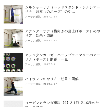
シルシャーサナ（ヘッドスタンド・シルシアー
サナ・頭立ちのポーズ）のや…
アーサナ解説 2017.2.24
アナンターサナ（横向きの足上げポーズ）のや
り方・効果・図解
アーサナ解説 2023.1.12
アシュタンガヨガ・ハーフプライマリーのアー
サナ（ポーズ）順番・一覧
アーサナ解説 2017.5.11
ハイランジのやり方・効果・図解
アーサナ解説 2019.4.17
ヨーガマカランダ概説【9】2.1節 各10種のヤ