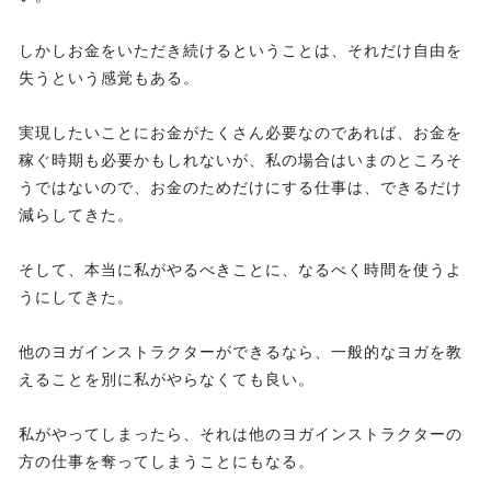
しかしお金をいただき続けるということは、それだけ自由を
失うという感覚もある。
実現したいことにお金がたくさん必要なのであれば、お金を
稼ぐ時期も必要かもしれないが、私の場合はいまのところそ
うではないので、お金のためだけにする仕事は、できるだけ
減らしてきた。
そして、本当に私がやるべきことに、なるべく時間を使うよ
うにしてきた。
他のヨガインストラクターができるなら、一般的なヨガを教
えることを別に私がやらなくても良い。
私がやってしまったら、それは他のヨガインストラクターの
方の仕事を奪ってしまうことにもなる。