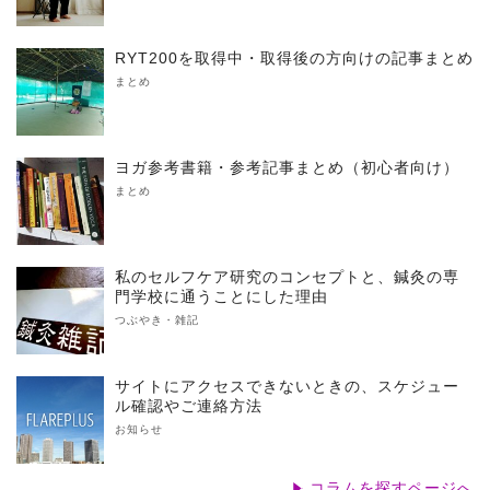
RYT200を取得中・取得後の方向けの記事まとめ
まとめ
ヨガ参考書籍・参考記事まとめ（初心者向け）
まとめ
私のセルフケア研究のコンセプトと、鍼灸の専
門学校に通うことにした理由
つぶやき・雑記
サイトにアクセスできないときの、スケジュー
ル確認やご連絡方法
お知らせ
コラムを探すページへ