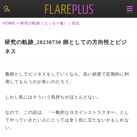
HOME
>
研究の軌跡（エッセイ集）｜目次
研究の軌跡_20230730 師としての方向性とビジ
ネス
教師としてビジネスをしていくなら、高い頻度で定期的に利
用してもらうのが良いのだろう。
しかし私にはそういう気持ちがほとんどない。
なので、この話は、「一般的なヨガインストラクター」とし
てやっていきたい人にとっては全く役に立たないかもしれな
い。