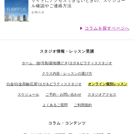
サイトにアクセスできないときの、スケジュー
ル確認やご連絡方法
お知らせ
コラムを探すページへ
スタジオ情報・レッスン受講
ホーム 佃(月島/築地/勝どき)ヨガ＆ピラティススタジオ
クラス内容・レッスンの選び方
白金(白金高輪/広尾)ヨガ＆ピラティススタジオ
オンライン個別レッスン
スケジュール
ご予約・お問い合わせ
スタジオアクセス
よくあるご質問
ご利用規約
コラム・コンテンツ