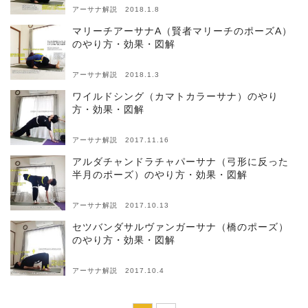
アーサナ解説 2018.1.8
マリーチアーサナA（賢者マリーチのポーズA）
のやり方・効果・図解
アーサナ解説 2018.1.3
ワイルドシング（カマトカラーサナ）のやり
方・効果・図解
アーサナ解説 2017.11.16
アルダチャンドラチャパーサナ（弓形に反った
半月のポーズ）のやり方・効果・図解
アーサナ解説 2017.10.13
セツバンダサルヴァンガーサナ（橋のポーズ）
のやり方・効果・図解
アーサナ解説 2017.10.4