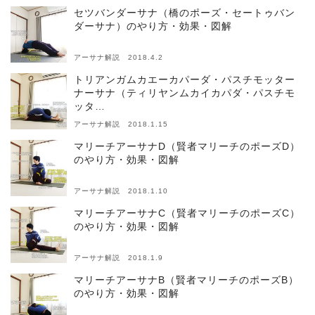
セツバンダーサナ（橋のポーズ・セートゥバン
ダーサナ）のやり方・効果・図解
アーサナ解説 2018.4.2
トリアンガムカエーカパーダ・パスチモッター
ナーサナ（ティリヤンムカイカパダ・パスチモ
ッタ…
アーサナ解説 2018.1.15
マリーチアーサナD（賢者マリーチのポーズD）
のやり方・効果・図解
アーサナ解説 2018.1.10
マリーチアーサナC（賢者マリーチのポーズC）
のやり方・効果・図解
アーサナ解説 2018.1.9
マリーチアーサナB（賢者マリーチのポーズB）
のやり方・効果・図解