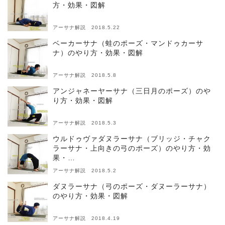
方・効果・図解
アーサナ解説 2018.5.22
ベーカーサナ（蛙のポーズ・マンドゥカーサ
ナ）のやり方・効果・図解
アーサナ解説 2018.5.8
アンジャネーヤーサナ（三日月のポーズ）のや
り方・効果・図解
アーサナ解説 2018.5.3
ウルドゥヴァダヌラーサナ（ブリッジ・チャク
ラーサナ・上向きの弓のポーズ）のやり方・効
果・…
アーサナ解説 2018.5.2
ダヌラーサナ（弓のポーズ・ダヌーラーサナ）
のやり方・効果・図解
アーサナ解説 2018.4.19