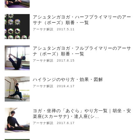
アシュタンガヨガ・ハーフプライマリーのアー
サナ（ポーズ）順番・一覧
アーサナ解説 2017.5.11
アシュタンガヨガ・フルプライマリーのアーサ
ナ（ポーズ）順番・一覧
アーサナ解説 2017.8.15
ハイランジのやり方・効果・図解
アーサナ解説 2019.4.17
ヨガ・坐禅の「あぐら」やり方一覧｜胡坐・安
楽座(スカーサナ)・達人座(シ…
アーサナ解説 2017.6.17