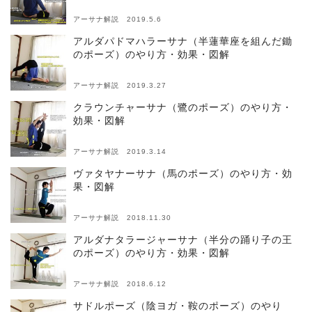
アーサナ解説 2019.5.6
アルダパドマハラーサナ（半蓮華座を組んだ鋤
のポーズ）のやり方・効果・図解
アーサナ解説 2019.3.27
クラウンチャーサナ（鷺のポーズ）のやり方・
効果・図解
アーサナ解説 2019.3.14
ヴァタヤナーサナ（馬のポーズ）のやり方・効
果・図解
アーサナ解説 2018.11.30
アルダナタラージャーサナ（半分の踊り子の王
のポーズ）のやり方・効果・図解
アーサナ解説 2018.6.12
サドルポーズ（陰ヨガ・鞍のポーズ）のやり