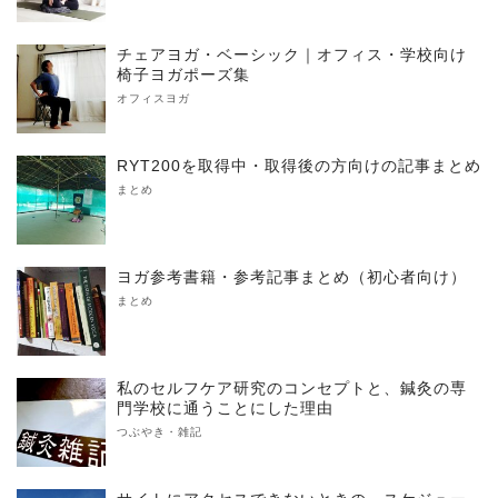
チェアヨガ・ベーシック｜オフィス・学校向け
椅子ヨガポーズ集
オフィスヨガ
RYT200を取得中・取得後の方向けの記事まとめ
まとめ
ヨガ参考書籍・参考記事まとめ（初心者向け）
まとめ
私のセルフケア研究のコンセプトと、鍼灸の専
門学校に通うことにした理由
つぶやき・雑記