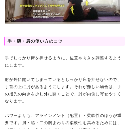
手・腕・肩の使い方のコツ
手でしっかり床を押せるように、位置や向きを調整するよう
にします。
肘が外に開いてしまっているとしっかり床を押せないので、
手首の上に肘があるようにします。それが難しい場合は、手
の指先の向きを少し外に開くことで、肘が内側に寄せやすく
なります。
パワーよりも、アラインメント（配置）・柔軟性のほうが重
要です。肩・脇・二の腕まわりの柔軟性を高めるためには、