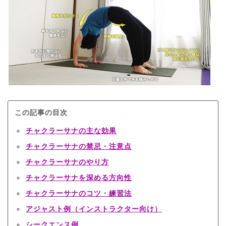
この記事の目次
チャクラーサナの主な効果
チャクラーサナの禁忌・注意点
チャクラーサナのやり方
チャクラーサナを深める方向性
チャクラーサナのコツ・練習法
アジャスト例（インストラクター向け）
シークエンス例