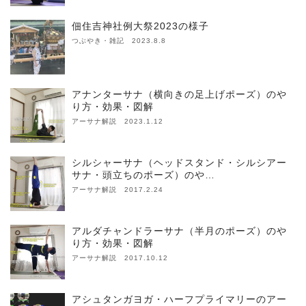
佃住吉神社例大祭2023の様子
つぶやき・雑記 2023.8.8
アナンターサナ（横向きの足上げポーズ）のや
り方・効果・図解
アーサナ解説 2023.1.12
シルシャーサナ（ヘッドスタンド・シルシアー
サナ・頭立ちのポーズ）のや…
アーサナ解説 2017.2.24
アルダチャンドラーサナ（半月のポーズ）のや
り方・効果・図解
アーサナ解説 2017.10.12
アシュタンガヨガ・ハーフプライマリーのアー