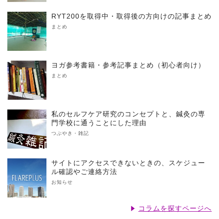
RYT200を取得中・取得後の方向けの記事まとめ
まとめ
ヨガ参考書籍・参考記事まとめ（初心者向け）
まとめ
私のセルフケア研究のコンセプトと、鍼灸の専
門学校に通うことにした理由
つぶやき・雑記
サイトにアクセスできないときの、スケジュー
ル確認やご連絡方法
お知らせ
コラムを探すページへ