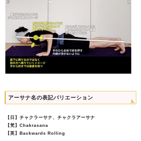
アーサナ名の表記バリエーション
【日】チャクラーサナ、チャクラアーサナ
【梵】Chakrasana
【英】Backwards Rolling