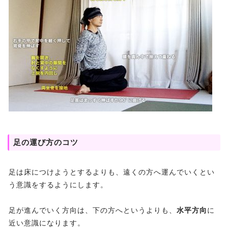
足の運び方のコツ
足は床につけようとするよりも、遠くの方へ運んでいくとい
う意識をするようにします。
足が進んでいく方向は、下の方へというよりも、
水平方向
に
近い意識になります。