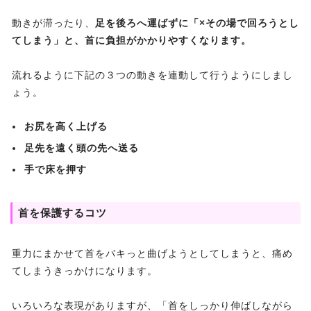
動きが滞ったり、
足を後ろへ運ばずに「×その場で回ろうとし
てしまう」と、首に負担がかかりやすくなります。
流れるように下記の３つの動きを連動して行うようにしまし
ょう。
お尻を高く上げる
足先を遠く頭の先へ送る
手で床を押す
首を保護するコツ
重力にまかせて首をバキっと曲げようとしてしまうと、痛め
てしまうきっかけになります。
いろいろな表現がありますが、「首をしっかり伸ばしながら