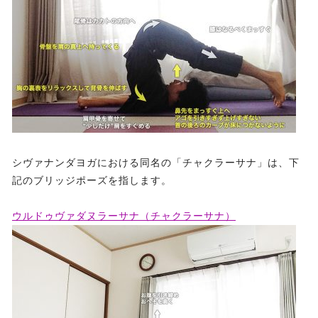
シヴァナンダヨガにおける同名の「チャクラーサナ」は、下
記のブリッジポーズを指します。
ウルドゥヴァダヌラーサナ（チャクラーサナ）