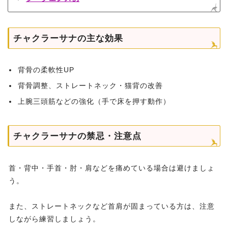
チャクラーサナの主な効果
背骨の柔軟性UP
背骨調整、ストレートネック・猫背の改善
上腕三頭筋などの強化（手で床を押す動作）
チャクラーサナの禁忌・注意点
首・背中・手首・肘・肩などを痛めている場合は避けましょ
う。
また、ストレートネックなど首肩が固まっている方は、注意
しながら練習しましょう。