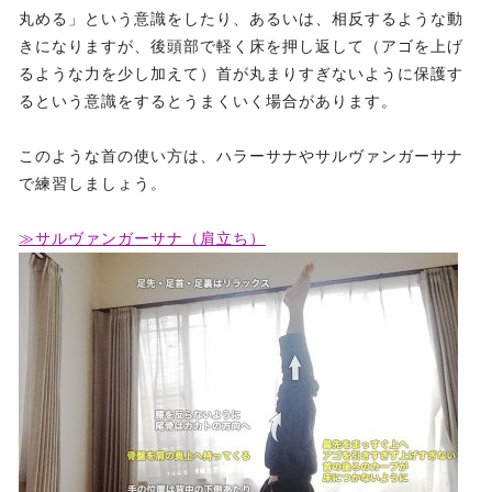
丸める」という意識をしたり、あるいは、相反するような動
きになりますが、後頭部で軽く床を押し返して（アゴを上げ
るような力を少し加えて）首が丸まりすぎないように保護す
るという意識をするとうまくいく場合があります。
このような首の使い方は、ハラーサナやサルヴァンガーサナ
で練習しましょう。
≫サルヴァンガーサナ（肩立ち）