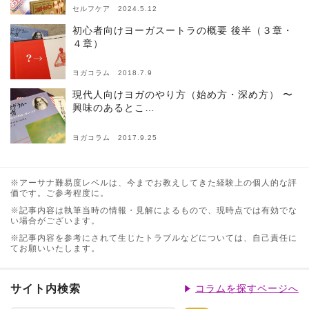
セルフケア 2024.5.12
初心者向けヨーガスートラの概要 後半（３章・
４章）
ヨガコラム 2018.7.9
現代人向けヨガのやり方（始め方・深め方） 〜
興味のあるとこ…
ヨガコラム 2017.9.25
※アーサナ難易度レベルは、今までお教えしてきた経験上の個人的な評
価です。ご参考程度に。
※記事内容は執筆当時の情報・見解によるもので、現時点では有効でな
い場合がございます。
※記事内容を参考にされて生じたトラブルなどについては、自己責任に
てお願いいたします。
サイト内検索
コラムを探すページへ