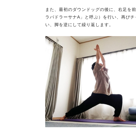
また、最初のダウンドッグの後に、右足を
ラバドラーサナA」と呼ぶ）を行い、再びチ
い、脚を逆にして繰り返します。