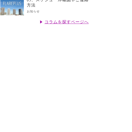
方法
お知らせ
コラムを探すページへ