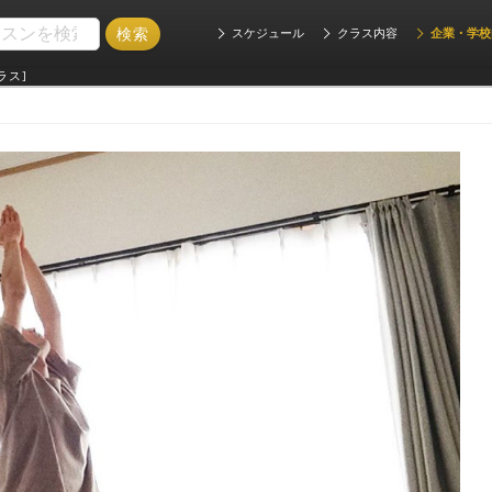
スケジュール
クラス内容
企業・学校
ラス]