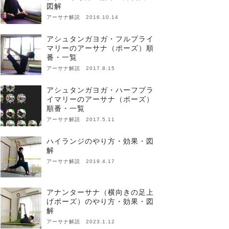
図解
アーサナ解説 2016.10.14
アシュタンガヨガ・フルプライ
マリーのアーサナ（ポーズ）順
番・一覧
アーサナ解説 2017.8.15
アシュタンガヨガ・ハーフプラ
イマリーのアーサナ（ポーズ）
順番・一覧
アーサナ解説 2017.5.11
ハイランジのやり方・効果・図
解
アーサナ解説 2019.4.17
アナンターサナ（横向きの足上
げポーズ）のやり方・効果・図
解
アーサナ解説 2023.1.12