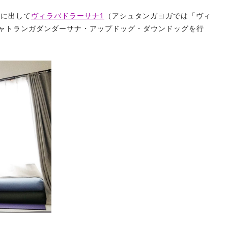
前に出して
ヴィラバドラーサナ1
（アシュタンガヨガでは「ヴィ
ャトランガダンダーサナ・アップドッグ・ダウンドッグを行