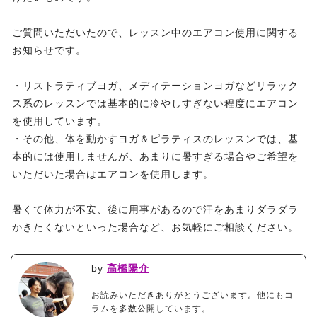
ご質問いただいたので、レッスン中のエアコン使用に関する
お知らせです。
・リストラティブヨガ、メディテーションヨガなどリラック
ス系のレッスンでは基本的に冷やしすぎない程度にエアコン
を使用しています。
・その他、体を動かすヨガ＆ピラティスのレッスンでは、基
本的には使用しませんが、あまりに暑すぎる場合やご希望を
いただいた場合はエアコンを使用します。
暑くて体力が不安、後に用事があるので汗をあまりダラダラ
かきたくないといった場合など、お気軽にご相談ください。
by
高橋陽介
お読みいただきありがとうございます。他にもコ
ラムを多数公開しています。