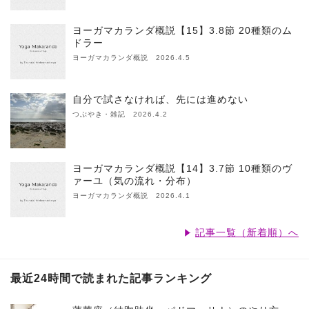
ヨーガマカランダ概説【15】3.8節 20種類のム
ドラー
ヨーガマカランダ概説 2026.4.5
自分で試さなければ、先には進めない
つぶやき・雑記 2026.4.2
ヨーガマカランダ概説【14】3.7節 10種類のヴ
ァーユ（気の流れ・分布）
ヨーガマカランダ概説 2026.4.1
記事一覧（新着順）へ
最近24時間で読まれた記事ランキング