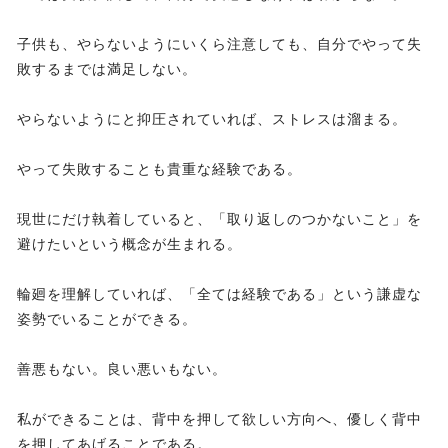
子供も、やらないようにいくら注意しても、自分でやって失
敗するまでは満足しない。
やらないようにと抑圧されていれば、ストレスは溜まる。
やって失敗することも貴重な経験である。
現世にだけ執着していると、「取り返しのつかないこと」を
避けたいという概念が生まれる。
輪廻を理解していれば、「全ては経験である」という謙虚な
姿勢でいることができる。
善悪もない。良い悪いもない。
私ができることは、背中を押して欲しい方向へ、優しく背中
を押してあげることである。