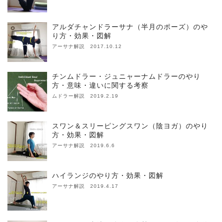
アルダチャンドラーサナ（半月のポーズ）のや
り方・効果・図解
アーサナ解説 2017.10.12
チンムドラー・ジュニャーナムドラーのやり
方・意味・違いに関する考察
ムドラー解説 2019.2.19
スワン＆スリーピングスワン（陰ヨガ）のやり
方・効果・図解
アーサナ解説 2019.6.6
ハイランジのやり方・効果・図解
アーサナ解説 2019.4.17