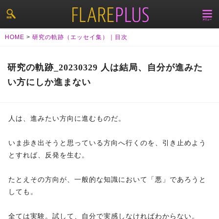
HOME
>
研究の軌跡（エッセイ集）｜目次
研究の軌跡_20230329 人は結局、自分が進みた
い方にしか進まない
人は、進みたい方向に進むものだ。
いま歩き出そうと思っている方向へ行くのを、引き止めよう
とすれば、反発を生む。
たとえその方向が、一般的な知識において「悪」であろうと
しても。
全ては実験。試して、自分で実感しなければわからない。