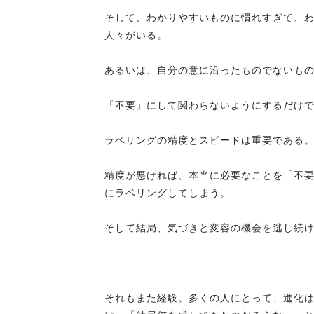
そして、わかりやすいものに慣れすぎて、
人々がいる。
あるいは、自分の意に沿ったものでないも
「不要」にして関わらないようにするだけ
ラベリングの精度とスピードは重要である
精度が悪ければ、本当に必要なことを「不
にラベリングしてしまう。
そして結局、気づきと変容の機会を逃し続
それもまた経験。多くの人にとって、進化