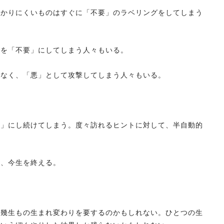
わかりにくいものはすぐに「不要」のラベリングをしてしまう
のを「不要」にしてしまう人々もいる。
でなく、「悪」として攻撃してしまう人々もいる。
。
要」にし続けてしまう。度々訪れるヒントに対して、半自動的
け、今生を終える。
は幾生もの生まれ変わりを要するのかもしれない。ひとつの生