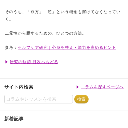
そのうち、「双方」「逆」という概念も溶けてなくなってい
く。
二元性から脱するための、ひとつの方法。
参考：
セルフケア研究｜心身を整え・能力を高めるヒント
研究の軌跡 目次へもどる
サイト内検索
コラムを探すページへ
新着記事