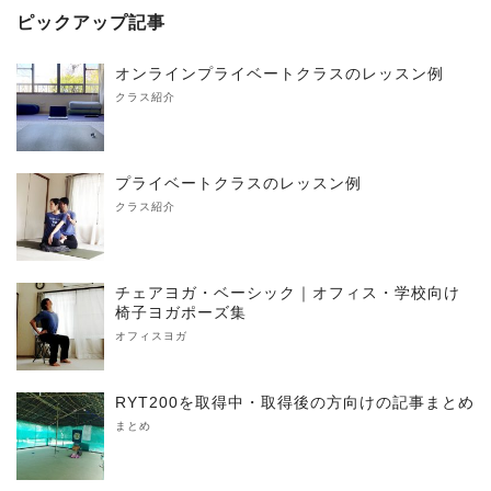
ピックアップ記事
オンラインプライベートクラスのレッスン例
クラス紹介
プライベートクラスのレッスン例
クラス紹介
チェアヨガ・ベーシック｜オフィス・学校向け
椅子ヨガポーズ集
オフィスヨガ
RYT200を取得中・取得後の方向けの記事まとめ
まとめ