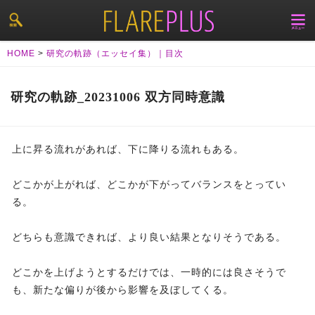
HOME
>
研究の軌跡（エッセイ集）｜目次
研究の軌跡_20231006 双方同時意識
上に昇る流れがあれば、下に降りる流れもある。
どこかが上がれば、どこかが下がってバランスをとってい
る。
どちらも意識できれば、より良い結果となりそうである。
どこかを上げようとするだけでは、一時的には良さそうで
も、新たな偏りが後から影響を及ぼしてくる。