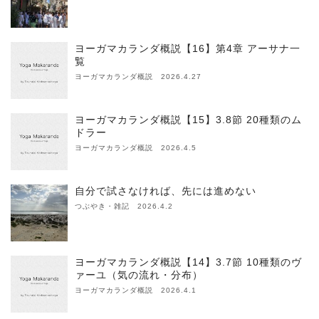
ヨーガマカランダ概説【16】第4章 アーサナ一
覧
ヨーガマカランダ概説 2026.4.27
ヨーガマカランダ概説【15】3.8節 20種類のム
ドラー
ヨーガマカランダ概説 2026.4.5
自分で試さなければ、先には進めない
つぶやき・雑記 2026.4.2
ヨーガマカランダ概説【14】3.7節 10種類のヴ
ァーユ（気の流れ・分布）
ヨーガマカランダ概説 2026.4.1