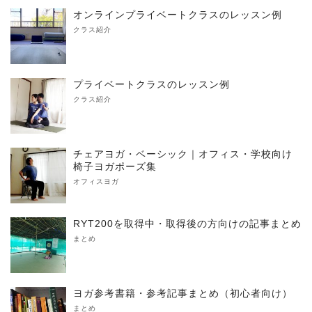
オンラインプライベートクラスのレッスン例
クラス紹介
プライベートクラスのレッスン例
クラス紹介
チェアヨガ・ベーシック｜オフィス・学校向け
椅子ヨガポーズ集
オフィスヨガ
RYT200を取得中・取得後の方向けの記事まとめ
まとめ
ヨガ参考書籍・参考記事まとめ（初心者向け）
まとめ