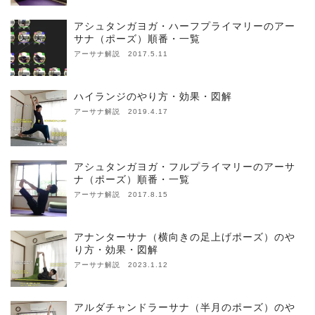
アシュタンガヨガ・ハーフプライマリーのアー
サナ（ポーズ）順番・一覧
アーサナ解説 2017.5.11
ハイランジのやり方・効果・図解
アーサナ解説 2019.4.17
アシュタンガヨガ・フルプライマリーのアーサ
ナ（ポーズ）順番・一覧
アーサナ解説 2017.8.15
アナンターサナ（横向きの足上げポーズ）のや
り方・効果・図解
アーサナ解説 2023.1.12
アルダチャンドラーサナ（半月のポーズ）のや