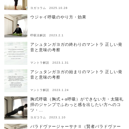
ヨガコラム 2025.10.28
ウジャイ呼吸のやり方・効果
呼吸法解説 2023.2.1
アシュタンガヨガの終わりのマントラ 正しい発
音と意味の考察
マントラ解説 2023.1.31
アシュタンガヨガの始まりのマントラ 正しい発
音と意味の考察
マントラ解説 2023.1.24
胸式呼吸（胸式＋α呼吸）ができない方・太陽礼
拝のジャンプでふわっと感を出したい方へのコ
ツ・…
ヨガコラム 2023.1.10
バラドヴァージャーサナⅡ（賢者バラドヴァー