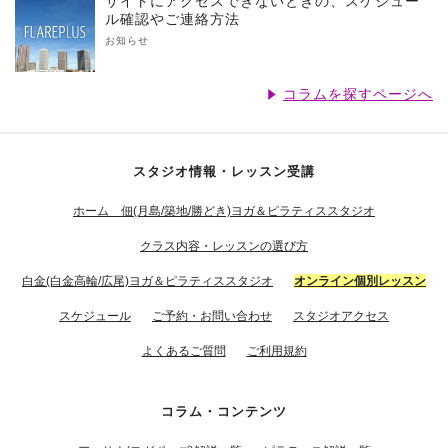
サイトにアクセスできないときの、スケジュー
ル確認やご連絡方法
お知らせ
コラムを探すページへ
スタジオ情報・レッスン受講
ホーム 佃(月島/築地/勝どき)ヨガ＆ピラティススタジオ
クラス内容・レッスンの選び方
白金(白金高輪/広尾)ヨガ＆ピラティススタジオ
オンライン個別レッスン
スケジュール
ご予約・お問い合わせ
スタジオアクセス
よくあるご質問
ご利用規約
コラム・コンテンツ