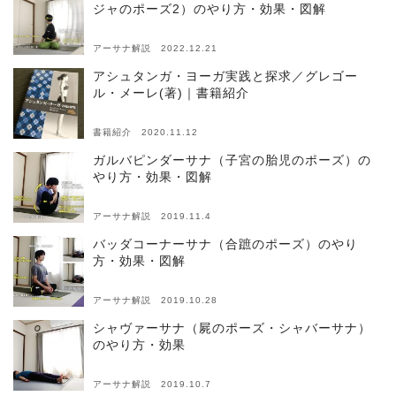
ジャのポーズ2）のやり方・効果・図解
アーサナ解説 2022.12.21
アシュタンガ・ヨーガ実践と探求／グレゴー
ル・メーレ(著)｜書籍紹介
書籍紹介 2020.11.12
ガルバピンダーサナ（子宮の胎児のポーズ）の
やり方・効果・図解
アーサナ解説 2019.11.4
バッダコーナーサナ（合蹠のポーズ）のやり
方・効果・図解
アーサナ解説 2019.10.28
シャヴァーサナ（屍のポーズ・シャバーサナ）
のやり方・効果
アーサナ解説 2019.10.7