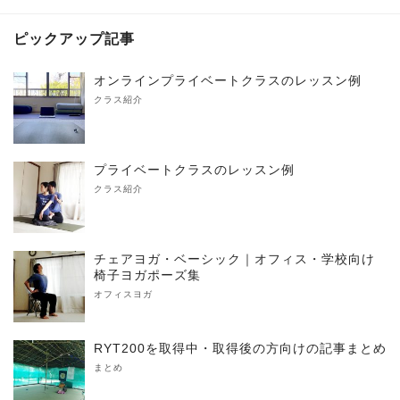
ピックアップ記事
オンラインプライベートクラスのレッスン例
クラス紹介
プライベートクラスのレッスン例
クラス紹介
チェアヨガ・ベーシック｜オフィス・学校向け
椅子ヨガポーズ集
オフィスヨガ
RYT200を取得中・取得後の方向けの記事まとめ
まとめ