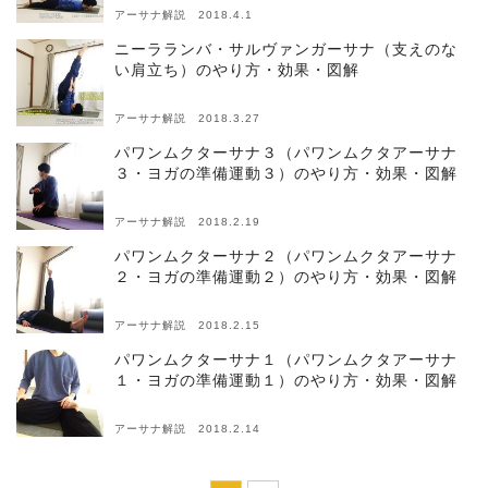
アーサナ解説 2018.4.1
ニーラランバ・サルヴァンガーサナ（支えのな
い肩立ち）のやり方・効果・図解
アーサナ解説 2018.3.27
パワンムクターサナ３（パワンムクタアーサナ
３・ヨガの準備運動３）のやり方・効果・図解
アーサナ解説 2018.2.19
パワンムクターサナ２（パワンムクタアーサナ
２・ヨガの準備運動２）のやり方・効果・図解
アーサナ解説 2018.2.15
パワンムクターサナ１（パワンムクタアーサナ
１・ヨガの準備運動１）のやり方・効果・図解
アーサナ解説 2018.2.14