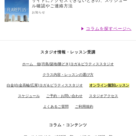
サイトにアクセスできないときの、スケジュー
ル確認やご連絡方法
お知らせ
コラムを探すページへ
スタジオ情報・レッスン受講
ホーム 佃(月島/築地/勝どき)ヨガ＆ピラティススタジオ
クラス内容・レッスンの選び方
白金(白金高輪/広尾)ヨガ＆ピラティススタジオ
オンライン個別レッスン
スケジュール
ご予約・お問い合わせ
スタジオアクセス
よくあるご質問
ご利用規約
コラム・コンテンツ