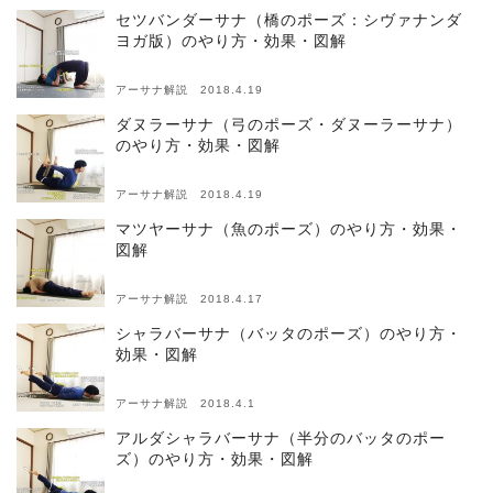
セツバンダーサナ（橋のポーズ：シヴァナンダ
ヨガ版）のやり方・効果・図解
アーサナ解説 2018.4.19
ダヌラーサナ（弓のポーズ・ダヌーラーサナ）
のやり方・効果・図解
アーサナ解説 2018.4.19
マツヤーサナ（魚のポーズ）のやり方・効果・
図解
アーサナ解説 2018.4.17
シャラバーサナ（バッタのポーズ）のやり方・
効果・図解
アーサナ解説 2018.4.1
アルダシャラバーサナ（半分のバッタのポー
ズ）のやり方・効果・図解