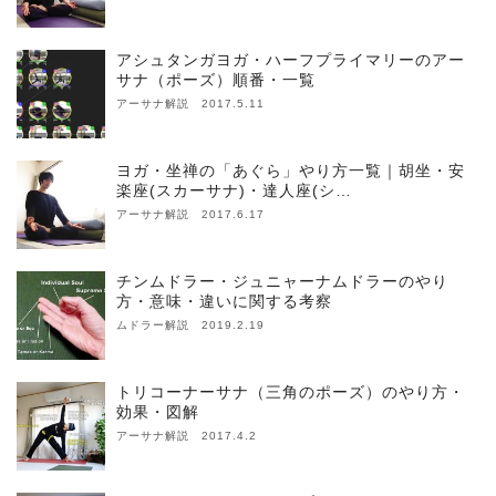
アシュタンガヨガ・ハーフプライマリーのアー
サナ（ポーズ）順番・一覧
アーサナ解説 2017.5.11
ヨガ・坐禅の「あぐら」やり方一覧｜胡坐・安
楽座(スカーサナ)・達人座(シ…
アーサナ解説 2017.6.17
チンムドラー・ジュニャーナムドラーのやり
方・意味・違いに関する考察
ムドラー解説 2019.2.19
トリコーナーサナ（三角のポーズ）のやり方・
効果・図解
アーサナ解説 2017.4.2