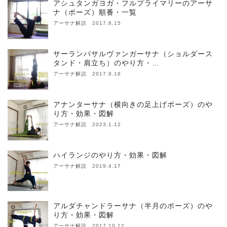
アシュタンガヨガ・フルプライマリーのアーサ
ナ（ポーズ）順番・一覧
アーサナ解説 2017.8.15
サーランバサルヴァンガーサナ（ショルダース
タンド・肩立ち）のやり方・…
アーサナ解説 2017.9.16
アナンターサナ（横向きの足上げポーズ）のや
り方・効果・図解
アーサナ解説 2023.1.12
ハイランジのやり方・効果・図解
アーサナ解説 2019.4.17
アルダチャンドラーサナ（半月のポーズ）のや
り方・効果・図解
アーサナ解説 2017.10.12