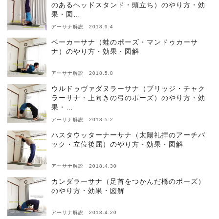
のあるヘッドスタンド・頭立ち）のやり方・効
果・図…
アーサナ解説 2018.9.4
ベーカーサナ（蛙のポーズ・マンドゥカーサ
ナ）のやり方・効果・図解
アーサナ解説 2018.5.8
ウルドゥヴァダヌラーサナ（ブリッジ・チャク
ラーサナ・上向きの弓のポーズ）のやり方・効
果・…
アーサナ解説 2018.5.2
ハスタウッターナーサナ（太陽礼拝のアーチバ
ック・立位後屈）のやり方・効果・図解
アーサナ解説 2018.4.30
カンダラーサナ（足首をつかんだ橋のポーズ）
のやり方・効果・図解
アーサナ解説 2018.4.20