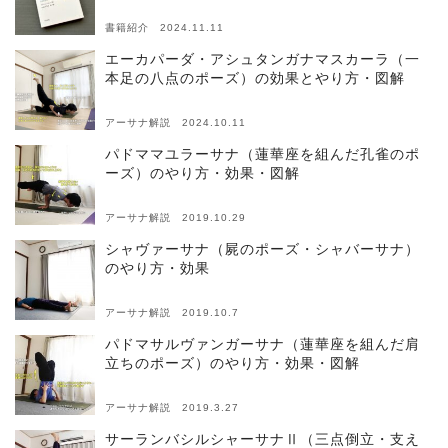
書籍紹介 2024.11.11
エーカパーダ・アシュタンガナマスカーラ（一
本足の八点のポーズ）の効果とやり方・図解
アーサナ解説 2024.10.11
パドママユラーサナ（蓮華座を組んだ孔雀のポ
ーズ）のやり方・効果・図解
アーサナ解説 2019.10.29
シャヴァーサナ（屍のポーズ・シャバーサナ）
のやり方・効果
アーサナ解説 2019.10.7
パドマサルヴァンガーサナ（蓮華座を組んだ肩
立ちのポーズ）のやり方・効果・図解
アーサナ解説 2019.3.27
サーランバシルシャーサナⅡ（三点倒立・支え