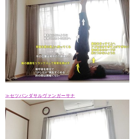
≫セツバンダサルヴァンガーサナ