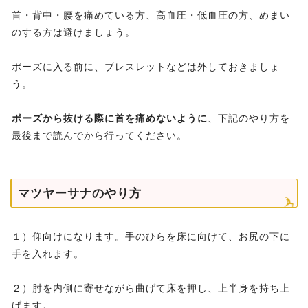
首・背中・腰を痛めている方、高血圧・低血圧の方、めまい
のする方は避けましょう。
ポーズに入る前に、ブレスレットなどは外しておきましょ
う。
ポーズから抜ける際に首を痛めないように
、下記のやり方を
最後まで読んでから行ってください。
マツヤーサナのやり方
１）仰向けになります。手のひらを床に向けて、お尻の下に
手を入れます。
２）肘を内側に寄せながら曲げて床を押し、上半身を持ち上
げます。