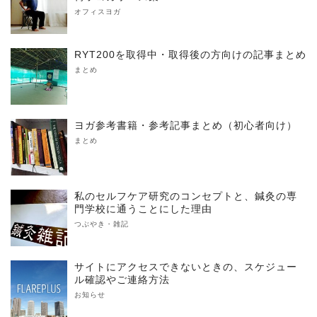
オフィスヨガ
RYT200を取得中・取得後の方向けの記事まとめ
まとめ
ヨガ参考書籍・参考記事まとめ（初心者向け）
まとめ
私のセルフケア研究のコンセプトと、鍼灸の専
門学校に通うことにした理由
つぶやき・雑記
サイトにアクセスできないときの、スケジュー
ル確認やご連絡方法
お知らせ