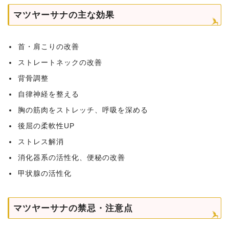
マツヤーサナの主な効果
首・肩こりの改善
ストレートネックの改善
背骨調整
自律神経を整える
胸の筋肉をストレッチ、呼吸を深める
後屈の柔軟性UP
ストレス解消
消化器系の活性化、便秘の改善
甲状腺の活性化
マツヤーサナの禁忌・注意点