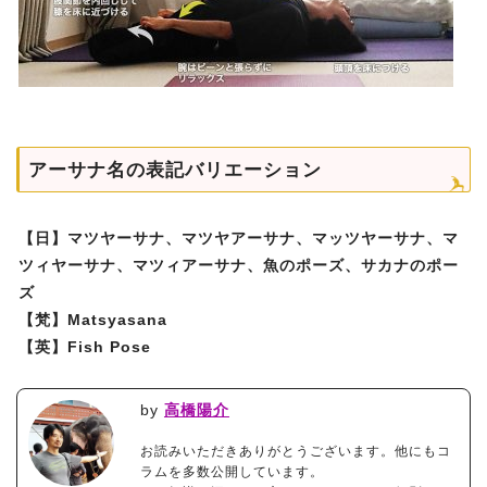
アーサナ名の表記バリエーション
【日】マツヤーサナ、マツヤアーサナ、マッツヤーサナ、マ
ツィヤーサナ、マツィアーサナ、魚のポーズ、サカナのポー
ズ
【梵】Matsyasana
【英】Fish Pose
by
高橋陽介
お読みいただきありがとうございます。他にもコ
ラムを多数公開しています。