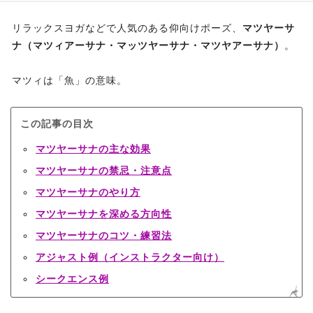
リラックスヨガなどで人気のある仰向けポーズ、
マツヤーサ
ナ（マツィアーサナ・マッツヤーサナ・マツヤアーサナ）
。
マツィは「魚」の意味。
この記事の目次
マツヤーサナの主な効果
マツヤーサナの禁忌・注意点
マツヤーサナのやり方
マツヤーサナを深める方向性
マツヤーサナのコツ・練習法
アジャスト例（インストラクター向け）
シークエンス例