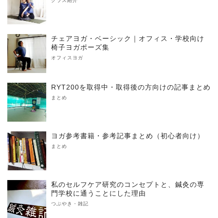
クラス紹介
チェアヨガ・ベーシック｜オフィス・学校向け
椅子ヨガポーズ集
オフィスヨガ
RYT200を取得中・取得後の方向けの記事まとめ
まとめ
ヨガ参考書籍・参考記事まとめ（初心者向け）
まとめ
私のセルフケア研究のコンセプトと、鍼灸の専
門学校に通うことにした理由
つぶやき・雑記