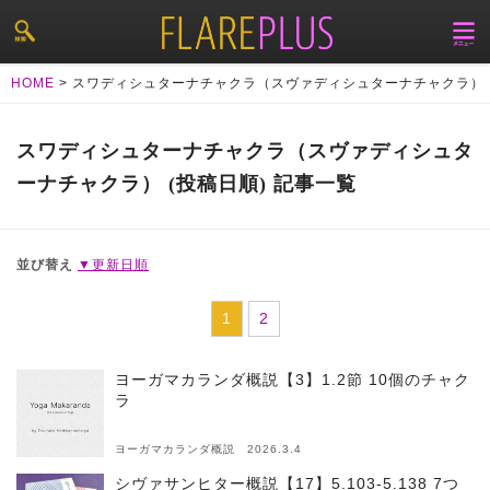
HOME
>
スワディシュターナチャクラ（スヴァディシュターナチャクラ）
スワディシュターナチャクラ（スヴァディシュタ
ーナチャクラ） (投稿日順) 記事一覧
並び替え
▼更新日順
1
2
ヨーガマカランダ概説【3】1.2節 10個のチャク
ラ
ヨーガマカランダ概説 2026.3.4
シヴァサンヒター概説【17】5.103-5.138 7つ