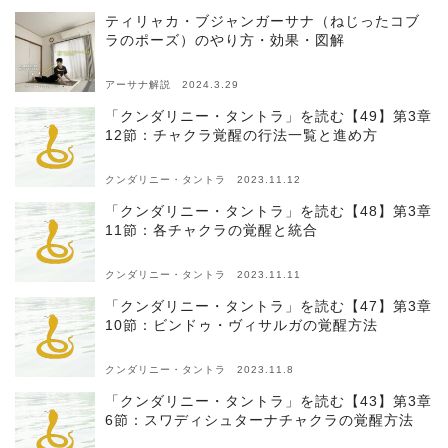
ティリャカ・ブジャンガーサナ（ねじったコブ
ラのポーズ）のやり方・効果・図解
アーサナ解説 2024.3.29
「クンダリニー・タントラ」を読む【49】第3章
12節：チャクラ覚醒の行法一覧と進め方
クンダリニー・タントラ 2023.11.12
「クンダリニー・タントラ」を読む【48】第3章
11節：各チャクラの覚醒と統合
クンダリニー・タントラ 2023.11.11
「クンダリニー・タントラ」を読む【47】第3章
10節：ビンドゥ・ヴィサルガの覚醒方法
クンダリニー・タントラ 2023.11.8
「クンダリニー・タントラ」を読む【43】第3章
6節：スワディシュターナチャクラの覚醒方法