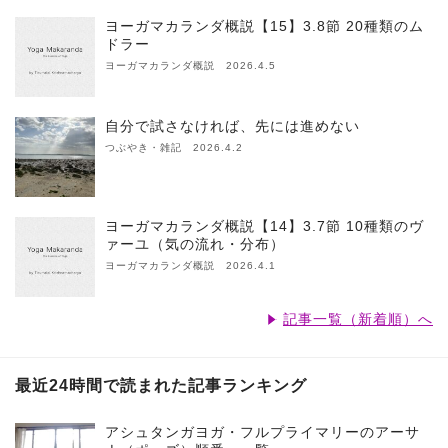
ヨーガマカランダ概説【15】3.8節 20種類のム
ドラー
ヨーガマカランダ概説 2026.4.5
自分で試さなければ、先には進めない
つぶやき・雑記 2026.4.2
ヨーガマカランダ概説【14】3.7節 10種類のヴ
ァーユ（気の流れ・分布）
ヨーガマカランダ概説 2026.4.1
記事一覧（新着順）へ
最近24時間で読まれた記事ランキング
アシュタンガヨガ・フルプライマリーのアーサ