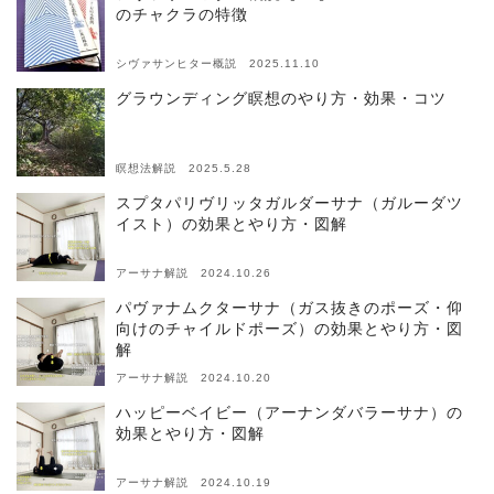
のチャクラの特徴
シヴァサンヒター概説 2025.11.10
グラウンディング瞑想のやり方・効果・コツ
瞑想法解説 2025.5.28
スプタパリヴリッタガルダーサナ（ガルーダツ
イスト）の効果とやり方・図解
アーサナ解説 2024.10.26
パヴァナムクターサナ（ガス抜きのポーズ・仰
向けのチャイルドポーズ）の効果とやり方・図
解
アーサナ解説 2024.10.20
ハッピーベイビー（アーナンダバラーサナ）の
効果とやり方・図解
アーサナ解説 2024.10.19