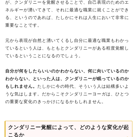
が、クンダリニーを覚醒させることで、自己表現のためのエ
ネルギーが湧いてきて、それに最適な職業に就くことができ
る、というのであれば、たしかにそれは人生において非常に
重要なことです。
元から表現が自然と湧いてくるし自分に最適な職業もわかっ
ているという人は、もともとクンダリニーがある程度覚醒し
ているということになるのでしょう。
自分が何をしたらいいのかわからない、何に向いているのか
わからない、といった人は、クンダリニーが眠っているのか
もしれません。
たしかに今の時代、そういう人は結構多いよ
うな気はします。だからこそクンダリニーヨーガは、ひとつ
の重要な変化のきっかけになるかもしれません。
クンダリニー覚醒によって、どのような変化が起
こるか