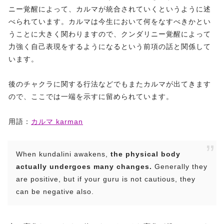
ニー覚醒によって、カルマが統合されていくというように述
べられています。カルマは今生において何をなすべきかとい
うことに大きく関わりますので、クンダリニー覚醒によって
力強く自己表現をするようになるという前項の話と関係して
います。
後のチャクラに関する行法などでもまたカルマが出てきます
ので、ここでは一端を示すに留められています。
用語：
カルマ karman
When kundalini awakens,
the physical body
actually undergoes many changes.
Generally they
are positive, but if your guru is not cautious, they
can be negative also.