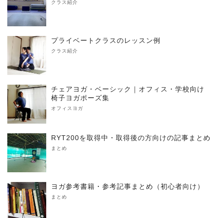
クラス紹介
プライベートクラスのレッスン例
クラス紹介
チェアヨガ・ベーシック｜オフィス・学校向け
椅子ヨガポーズ集
オフィスヨガ
RYT200を取得中・取得後の方向けの記事まとめ
まとめ
ヨガ参考書籍・参考記事まとめ（初心者向け）
まとめ