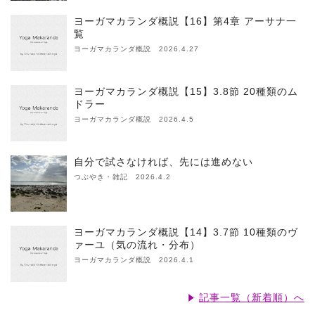
ヨーガマカランダ概説【16】第4章 アーサナ一
覧
ヨーガマカランダ概説 2026.4.27
ヨーガマカランダ概説【15】3.8節 20種類のム
ドラー
ヨーガマカランダ概説 2026.4.5
自分で試さなければ、先には進めない
つぶやき・雑記 2026.4.2
ヨーガマカランダ概説【14】3.7節 10種類のヴ
ァーユ（気の流れ・分布）
ヨーガマカランダ概説 2026.4.1
記事一覧（新着順）へ