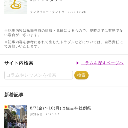
クンダリニー・タントラ 2023.10.26
※記事内容は執筆当時の情報・見解によるもので、現時点では有効でな
い場合がございます。
※記事内容を参考にされて生じたトラブルなどについては、自己責任に
てお願いいたします。
サイト内検索
コラムを探すページへ
新着記事
新
8/7(金)〜10(月)は住吉神社例祭
お知らせ 2026.8.1