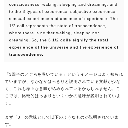
consciousness: waking, sleeping and dreaming; and
to the 3 types of experience: subjective experience,
sensual experience and absence of experience. The
1/2 coil represents the state of transcendence,
where there is neither waking, sleeping nor
dreaming. So,
the 3 1/2 coils signify the total
experience of the universe and the experience of
transcendence.
「3回半のとぐろを巻いている」というイメージはよく知られ
ていますが、なかなかはっきりと説明されている文献が少な
く、これも様々な意味が込められているかもしれません。こ
こでは、比較的はっきりといくつかの意味が説明されていま
す。
まず「3」の意味として以下のようなものが説明されていま
す。