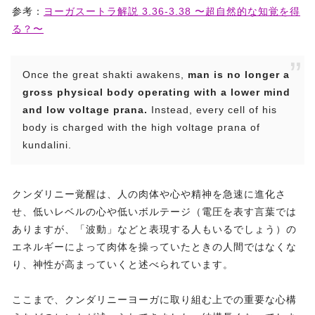
参考：
ヨーガスートラ解説 3.36-3.38 〜超自然的な知覚を得
る？〜
Once the great shakti awakens,
man is no longer a
gross physical body operating with a lower mind
and low voltage prana.
Instead, every cell of his
body is charged with the high voltage prana of
kundalini.
クンダリニー覚醒は、人の肉体や心や精神を急速に進化さ
せ、低いレベルの心や低いボルテージ（電圧を表す言葉では
ありますが、「波動」などと表現する人もいるでしょう）の
エネルギーによって肉体を操っていたときの人間ではなくな
り、神性が高まっていくと述べられています。
ここまで、クンダリニーヨーガに取り組む上での重要な心構