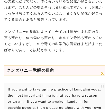
心の変化だけでなく、体にもいろいろな変化が起こるといわ
れます。ほとんどの場合それは良い変化ですが、もし師匠が
しっかり教えてくれる人でない場合、良くない変化が起こっ
てくる場合もあると警告されています。
クンダリニーの覚醒によって、全ての細胞が生まれ変わり、
声も変わり、体の匂いも変わり、ホルモン分泌も変わってい
くといいますが、この分野での科学的な調査はまだ始まった
ばかりである、と説明されています。
クンダリニー覚醒の目的
If you want to take up the practice of kundalini yoga,
the most important thing is that you have a reason
or an aim. If you want to awaken kundalini for
psychic powers, then please go ahead with your own